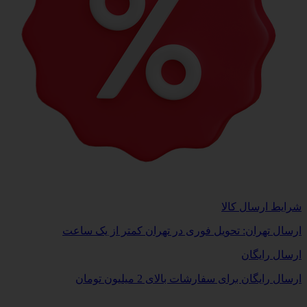
شرایط ارسال کالا
ارسال تهران: تحویل فوری در تهران کمتر از یک ساعت
ارسال رایگان
ارسال رایگان برای سفارشات بالای 2 میلیون تومان