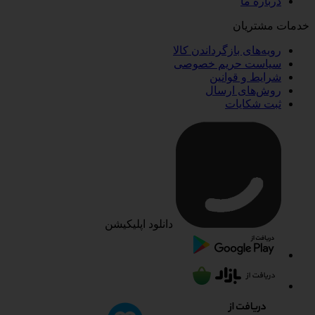
درباره ما
خدمات مشتریان
رویه‌های بازگرداندن کالا
سیاست حریم خصوصی
شرایط و قوانین
روش‌های ارسال
ثبت شکایات
دانلود اپلیکیشن