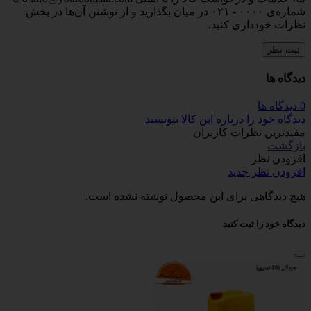
شماره‌ی ۰۰۰۰ - ۰۲۱ در میان بگذارید و از نوشتن آن‌ها در بخش
نظرات خودداری کنید.
ثبت نظر
دیدگاه ها
0 دیدگاه ها
دیدگاه خود را درباره این کالا بنویسید
مفیدترین نظرات کاربران
بازگشت
افزودن نظر
افزودن نظر جدید
هیچ دیدگاهی برای این محصول نوشته نشده است.
دیدگاه خود را ثبت کنید