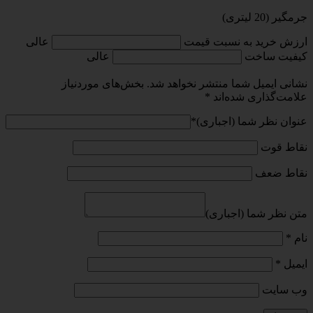
جرمگیر (20 لیتری)
ارزش خرید به نسبت قیمت
عالی
کیفیت ساخت
عالی
نشانی ایمیل شما منتشر نخواهد شد.
بخش‌های موردنیاز
علامت‌گذاری شده‌اند
*
عنوان نظر شما (اجباری)
*
نقاط قوت
نقاط ضعف
متن نظر شما (اجباری)
نام
*
ایمیل
*
وب‌ سایت