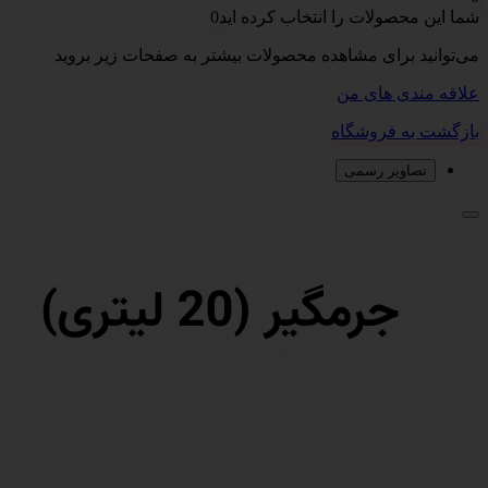
شما این محصولات را انتخاب کرده اید
0
می‌توانید برای مشاهده محصولات بیشتر به صفحات زیر بروید
علاقه مندی های من
بازگشت به فروشگاه
تصاویر رسمی