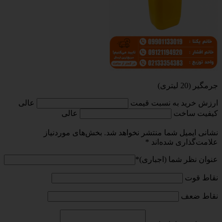
جرمگیر (20 لیتری)
ارزش خرید به نسبت قیمت
عالی
کیفیت ساخت
عالی
نشانی ایمیل شما منتشر نخواهد شد.
بخش‌های موردنیاز
علامت‌گذاری شده‌اند
*
عنوان نظر شما (اجباری)
*
نقاط قوت
نقاط ضعف