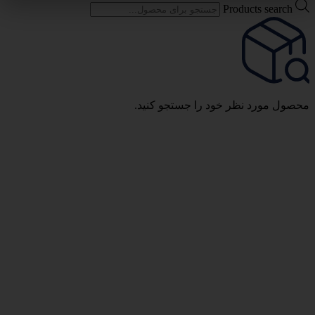
Products search
محصول مورد نظر خود را جستجو کنید.