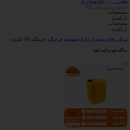
فعلی: ۵۸۰,۰۰۰ تومان.
۸
بازخورد درباره این کالا
مشخصات
بازگشت
مشخصات
بازگشت
مرکز رفاه رستوران داران
شوینده
جرم گیر
جرمگیر (20 لیتری)
دیدگاه خود را ثبت کنید