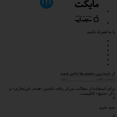
با ما همراه باشید
از جدیدترین تخفیف‌ها باخبر شوید
برای استفاده از مطالب مرکز رفاه، داشتن «هدف غیرتجاری» و
ذکر «منبع» کافیست.
0
سبد خرید
0