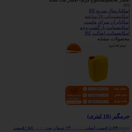
0
/5
امکان
ارسال سریع کالا
امکان
پشتیبانی 24 ساعته
امکان
ایران سرای ماست
امکان
ضمانت بازگشت وجه
امکان
ضمانت اضالت کالا
محصولات مشابه
جرمگیر (10 لیتری)
۶۳۰,۰۰۰
قیمت اصلی: ۶۳۰,۰۰۰ تومان بود.
۵۸۰,۰۰۰
قیمت