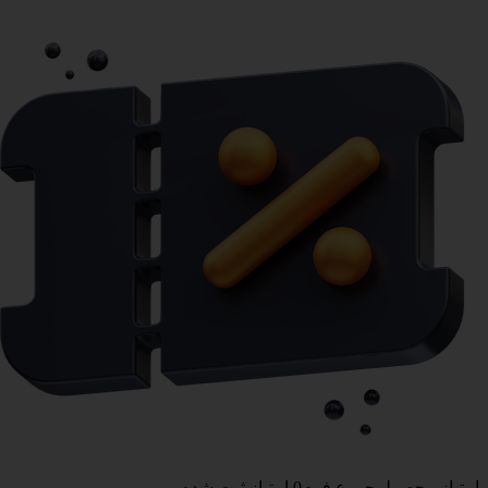
امتیاز محصول
مجموع فرم
0
امتیاز ثبت شده