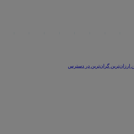
ن
ارزان‌ترین
گران‌ترین
در دسترس