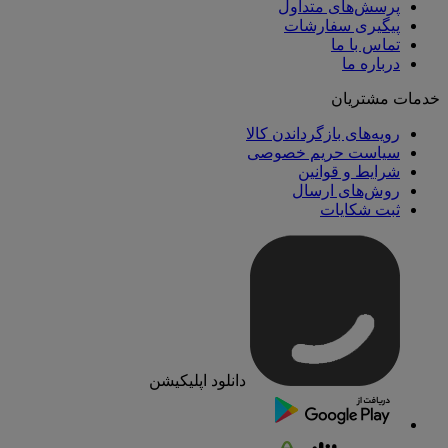
پرسش‌های متداول
پیگیری سفارشات
تماس با ما
درباره ما
خدمات مشتریان
رویه‌های بازگرداندن کالا
سیاست حریم خصوصی
شرایط و قوانین
روش‌های ارسال
ثبت شکایات
دانلود اپلیکیشن