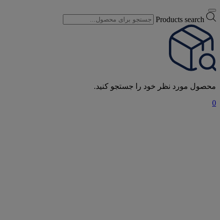
Products search
محصول مورد نظر خود را جستجو کنید.
0