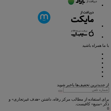
با ما همراه باشید
از جدیدترین تخفیف‌ها باخبر شوید
برای استفاده از مطالب مرکز رفاه، داشتن «هدف غیرتجاری» و
ذکر «منبع» کافیست.
0