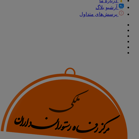
درباره ما
آرشیو بلاگ
پرسش‌های متداول