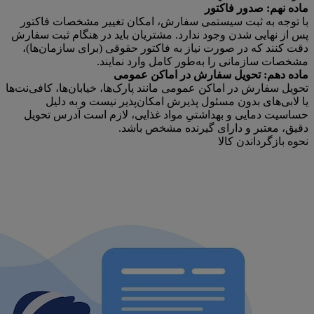
ماده نهم: صدور فاکتور
با توجه به ثبت سیستمی سفارش، امکان تغییر مشخصات فاکتور
پس از نهایی شدن وجود ندارد. مشتریان باید در هنگام ثبت سفارش
دقت کنند که در صورت نیاز به فاکتور حقوقی (برای سازمان‌ها)،
مشخصات سازمانی را به‌طور کامل وارد نمایند.
ماده دهم: تحویل سفارش در اماکن عمومی
تحویل سفارش در اماکن عمومی مانند پارک‌ها، خیابان‌ها، کافی‌نت‌ها
یا لابی‌های بدون مسئول پذیرش امکان‌پذیر نیست و به دلیل
حساسیت دمایی و بهداشتیِ مواد غذایی، لازم است آدرس تحویل
دقیق، معتبر و دارای گیرنده مشخص باشد.
نحوه بازگرداندن کالا