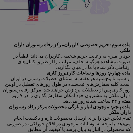
ماده سوم: حریم خصوصی کاربران
مرکز رفاه رستوران داران
ملکی
خود را ملزم به رعایت حریم شخصی کاربران می‌داند. لطفاً در
صورت مشاهده هرگونه تخلف، مراتب را از طریق کانال‌های
ارتباطی ذکر شده با ما در میان بگذارید.
ماده چهارم: روزها و ساعات کاری
روز کاری
از شنبه تا پنج‌شنبه هر هفته به استثنای تعطیلات رسمی در ایران
است. کلیه سفارش‌های ثبت‌شده در طول روزهای تعطیل در اولین
روز کاری پس از تعطیلات پردازش خواهند شد. مرکز رفاه رستوران
داران ملکی به مشتریان خود امکان سفارش‌گذاری را در ۷ روز
هفته و ۲۴ ساعت شبانه‌روز می‌دهد.
ماده پنجم: موجودی انبار و تازگی محصولات
مرکز رفاه رستوران
داران ملکی
تمام تلاش خود را برای ارسال محصولات تازه و باکیفیت انجام
می‌دهد. با توجه به نوسانات موجودی در اقلام خوراکی، در صورتی
که محصولی در انبار به پایان برسد یا کیفیت آن مطابق