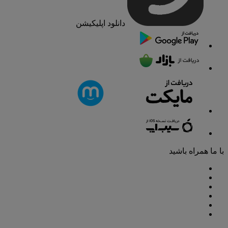
دانلود اپلیکیشن
با ما همراه باشید