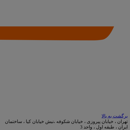
برگشت به بالا
تهران ، خیابان پیروزی ، خیابان شکوفه ،نبش خیابان کیا ، ساختمان
ایران ، طبقه اول ، واحد 3