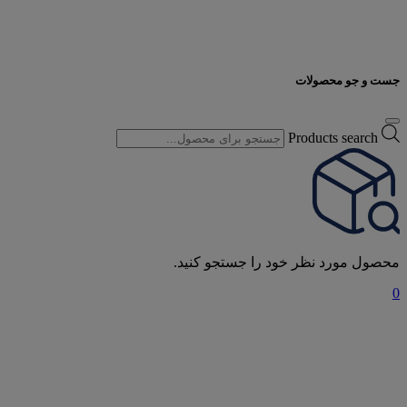
جست و جو محصولات
Products search
محصول مورد نظر خود را جستجو کنید.
0