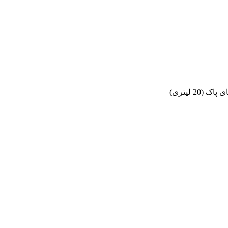
20 لیتری)