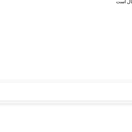
سال است