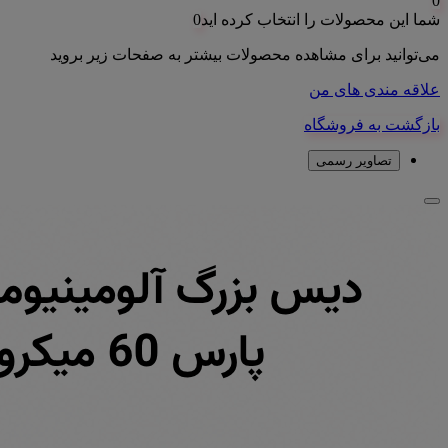
0
شما این محصولات را انتخاب کرده اید
0
می‌توانید برای مشاهده محصولات بیشتر به صفحات زیر بروید
علاقه مندی های من
بازگشت به فروشگاه
تصاویر رسمی