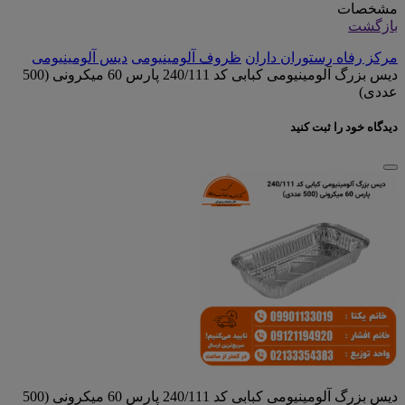
مشخصات
بازگشت
مرکز رفاه رستوران داران
ظروف آلومینیومی
دیس آلومینیومی
دیس بزرگ آلومینیومی کبابی کد 240/111 پارس 60 میکرونی (500
عددی)
دیدگاه خود را ثبت کنید
دیس بزرگ آلومینیومی کبابی کد 240/111 پارس 60 میکرونی (500