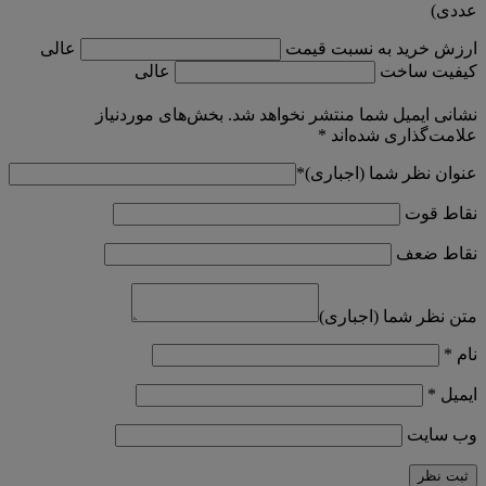
عددی)
ارزش خرید به نسبت قیمت
عالی
کیفیت ساخت
عالی
نشانی ایمیل شما منتشر نخواهد شد.
بخش‌های موردنیاز
علامت‌گذاری شده‌اند
*
عنوان نظر شما (اجباری)
*
نقاط قوت
نقاط ضعف
متن نظر شما (اجباری)
نام
*
ایمیل
*
وب‌ سایت