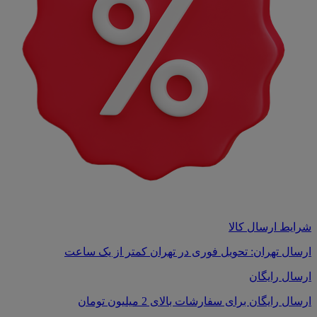
شرایط ارسال کالا
ارسال تهران: تحویل فوری در تهران کمتر از یک ساعت
ارسال رایگان
ارسال رایگان برای سفارشات بالای 2 میلیون تومان