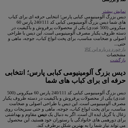
نمایش بیشتر
دیس بزرگ آلومینیومی کبابی پارس؛ انتخابی حرفه ای برای کباب
های شما دیس بزرگ آلومینیومی کبابی کد 240/111 پارس 60
میکرونی (500 عددی) یکی از محصولات پرفروش و باکیفیت در
دسته ظروف یکبار مصرف آلومینیومی است. این دیس با طراحی
اصولی و ضخامت مناسب، برای پخت انواع کباب، جوجه، ماهی و
حتی...
بازخورد درباره این کالا
مشخصات
بازگشت
دیس بزرگ آلومینیومی کبابی پارس؛ انتخابی
حرفه ای برای کباب های شما
دیس بزرگ آلومینیومی کبابی کد 240/111 پارس 60 میکرونی (500
عددی) یکی از محصولات پرفروش و باکیفیت در دسته ظروف یکبار
مصرف آلومینیومی است. این دیس با طراحی اصولی و ضخامت
مناسب، برای پخت انواع کباب، جوجه، ماهی و حتی سبزیجات روی
زغال یا گریل ایده ال است. اگر به دنبال یک
دیس
مقاوم و بهداشتی
برای دورهمی های خانوادگی یا رستوران خود هستید، این محصول
می تواند نیاز شما را به بهترین شکل برطرف کند.