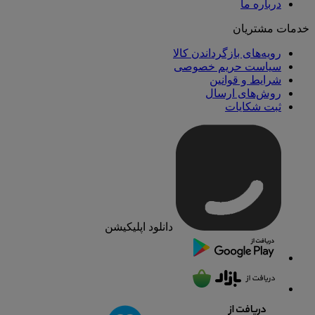
درباره ما
خدمات مشتریان
رویه‌های بازگرداندن کالا
سیاست حریم خصوصی
شرایط و قوانین
روش‌های ارسال
ثبت شکایات
دانلود اپلیکیشن