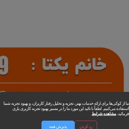
ما از کوکی‌ها برای ارائه خدمات بهتر، تجزیه و تحلیل رفتار کاربران، و بهبود تجربه شما
استفاده می‌کنیم. لطفاً با تائید این مورد ما را در مسیر بهبود تجربه کاربری یاری
فرمائید.
مشاهده شرایط
رد کردن
پذیرش همه