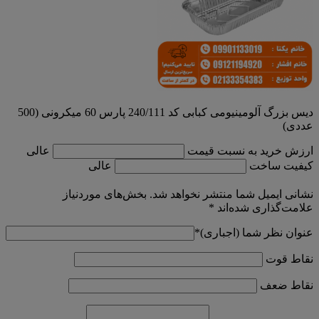
دیس بزرگ آلومینیومی کبابی کد 240/111 پارس 60 میکرونی (500
عددی)
ارزش خرید به نسبت قیمت
عالی
کیفیت ساخت
عالی
نشانی ایمیل شما منتشر نخواهد شد.
بخش‌های موردنیاز
علامت‌گذاری شده‌اند
*
عنوان نظر شما (اجباری)
*
نقاط قوت
نقاط ضعف