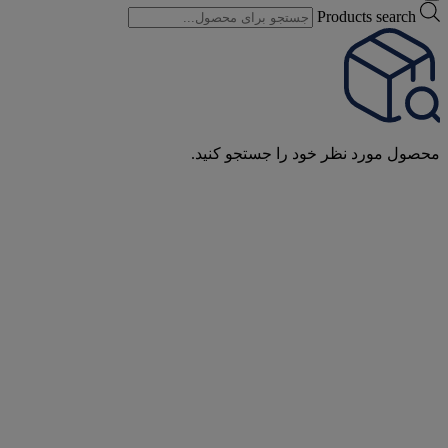
Products search
محصول مورد نظر خود را جستجو کنید.