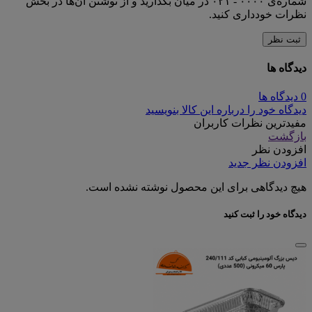
شماره‌ی ۰۰۰۰ - ۰۲۱ در میان بگذارید و از نوشتن آن‌ها در بخش
نظرات خودداری کنید.
ثبت نظر
دیدگاه ها
0 دیدگاه ها
دیدگاه خود را درباره این کالا بنویسید
مفیدترین نظرات کاربران
بازگشت
افزودن نظر
افزودن نظر جدید
هیچ دیدگاهی برای این محصول نوشته نشده است.
دیدگاه خود را ثبت کنید