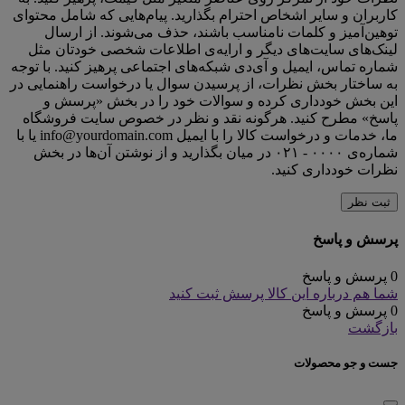
کاربران و سایر اشخاص احترام بگذارید. پیام‌هایی که شامل محتوای
توهین‌آمیز و کلمات نامناسب باشند، حذف می‌شوند. از ارسال
لینک‌های سایت‌های دیگر و ارایه‌ی اطلاعات شخصی خودتان مثل
شماره تماس، ایمیل و آی‌دی شبکه‌های اجتماعی پرهیز کنید. با توجه
به ساختار بخش نظرات، از پرسیدن سوال یا درخواست راهنمایی در
این بخش خودداری کرده و سوالات خود را در بخش «پرسش و
پاسخ» مطرح کنید. هرگونه نقد و نظر در خصوص سایت فروشگاه
ما، خدمات و درخواست کالا را با ایمیل info@yourdomain.com یا با
شماره‌ی ۰۰۰۰ - ۰۲۱ در میان بگذارید و از نوشتن آن‌ها در بخش
نظرات خودداری کنید.
ثبت نظر
پرسش و پاسخ
0 پرسش و پاسخ
شما هم درباره این کالا پرسش ثبت کنید
0 پرسش و پاسخ
بازگشت
جست و جو محصولات