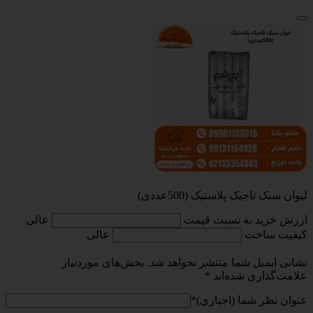
لیوان سبک تاجیک پلاستیک (500عددی)
ارزش خرید به نسبت قیمت
عالی
کیفیت ساخت
عالی
نشانی ایمیل شما منتشر نخواهد شد.
بخش‌های موردنیاز
علامت‌گذاری شده‌اند
*
عنوان نظر شما (اجباری)
*