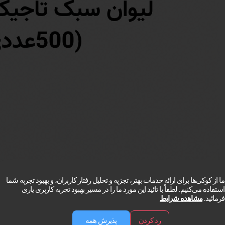
ما از کوکی‌ها برای ارائه خدمات بهتر، تجزیه و تحلیل رفتار کاربران، و بهبود تجربه شما
استفاده می‌کنیم. لطفاً با تائید این مورد ما را در مسیر بهبود تجربه کاربری یاری
فرمائید.
مشاهده شرایط
رد کردن
پذیرش همه