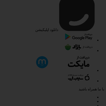
دانلود اپلیکیشن
با ما همراه باشید