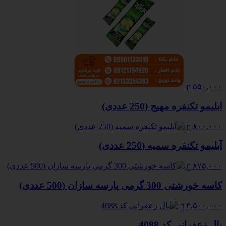
۵۵۰,۰۰۰
ابلیمو تکنفره مهیج (250 عددی)
۸۰۰,۰۰۰
آبلیمو تکنفره سمیه (250 عددی)
۸۷۵,۰۰۰
کاسه خورشتی 300 گرمی پارسه سازان (500 عددی)
۲,۵۰۰,۰۰۰
بال زعفرانی کد 4088