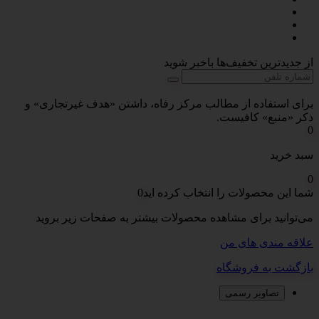
از جدیدترین تخفیف‌ها باخبر شوید
برای استفاده از مطالب مرکز رفاه، داشتن «هدف غیرتجاری» و
ذکر «منبع» کافیست.
0
سبد خرید
0
شما این محصولات را انتخاب کرده اید
0
می‌توانید برای مشاهده محصولات بیشتر به صفحات زیر بروید
علاقه مندی های من
بازگشت به فروشگاه
تصاویر رسمی