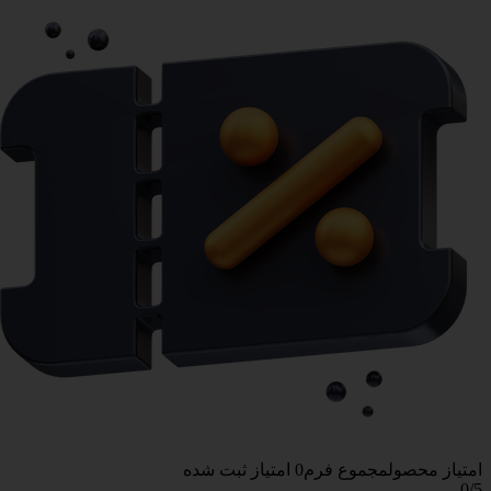
امتیاز محصول
مجموع فرم
0
امتیاز ثبت شده
0
/5