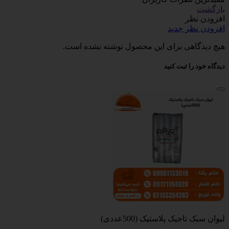
بازگشت
افزودن نظر
افزودن نظر جدید
هیچ دیدگاهی برای این محصول نوشته نشده است.
دیدگاه خود را ثبت کنید
لیوان سبک تاجیک پلاستیک (500عددی)