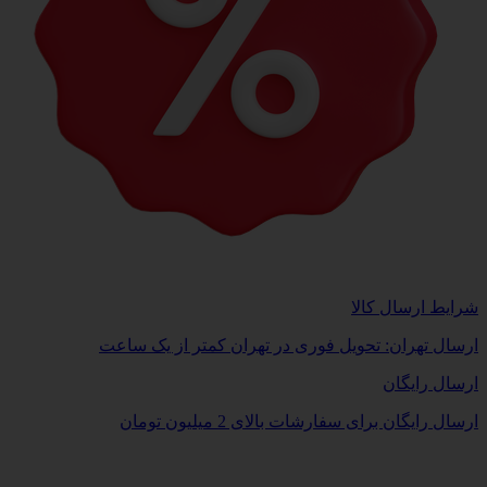
شرایط ارسال کالا
ارسال تهران: تحویل فوری در تهران کمتر از یک ساعت
ارسال رایگان
ارسال رایگان برای سفارشات بالای 2 میلیون تومان