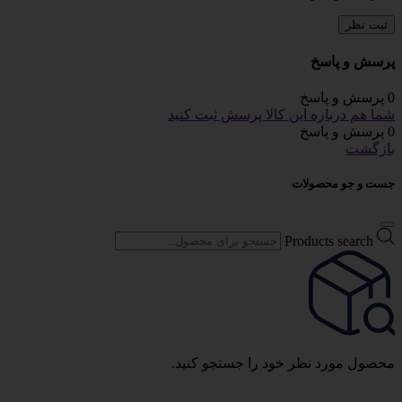
ثبت نظر
پرسش و پاسخ
0 پرسش و پاسخ
شما هم درباره این کالا پرسش ثبت کنید
0 پرسش و پاسخ
بازگشت
جست و جو محصولات
Products search
محصول مورد نظر خود را جستجو کنید.