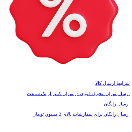
شرایط ارسال کالا
ارسال تهران: تحویل فوری در تهران کمتر از یک ساعت
ارسال رایگان
ارسال رایگان برای سفارشات بالای 2 میلیون تومان