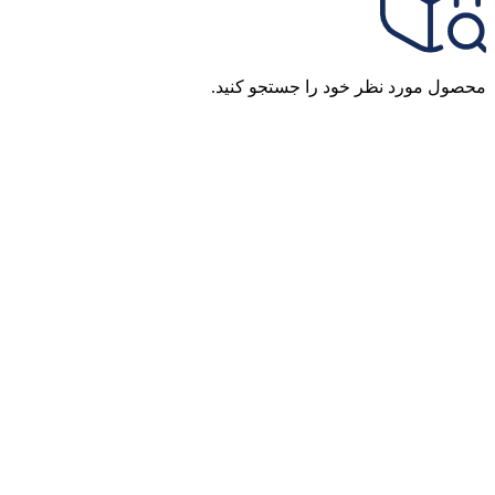
محصول مورد نظر خود را جستجو کنید.