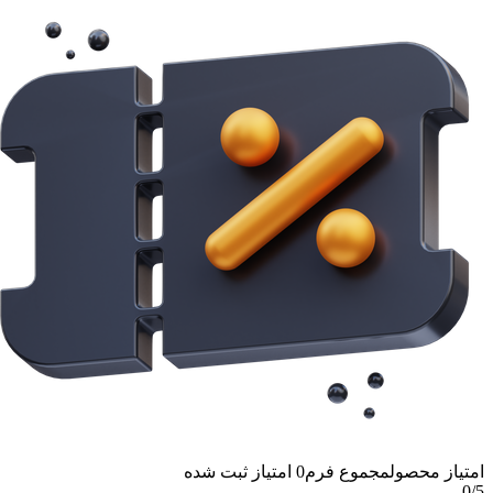
امتیاز محصول
مجموع فرم
0
امتیاز ثبت شده
0
/5