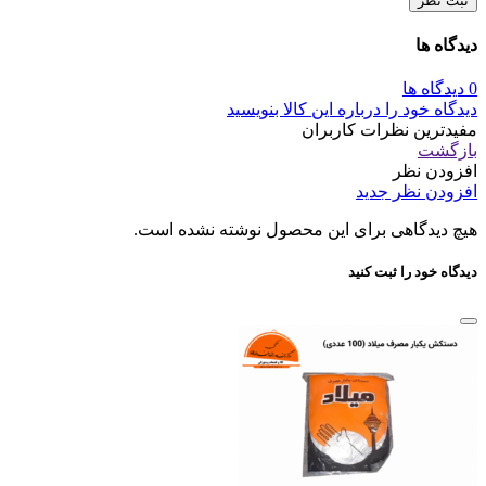
ثبت نظر
دیدگاه ها
0 دیدگاه ها
دیدگاه خود را درباره این کالا بنویسید
مفیدترین نظرات کاربران
بازگشت
افزودن نظر
افزودن نظر جدید
هیچ دیدگاهی برای این محصول نوشته نشده است.
دیدگاه خود را ثبت کنید