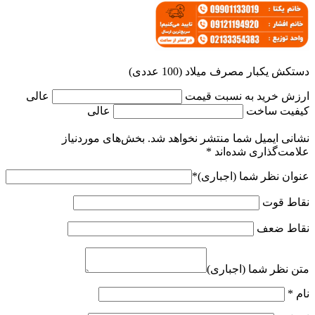
دستکش یکبار مصرف میلاد (100 عددی)
ارزش خرید به نسبت قیمت
عالی
کیفیت ساخت
عالی
نشانی ایمیل شما منتشر نخواهد شد.
بخش‌های موردنیاز
علامت‌گذاری شده‌اند
*
عنوان نظر شما (اجباری)
*
نقاط قوت
نقاط ضعف
متن نظر شما (اجباری)
نام
*