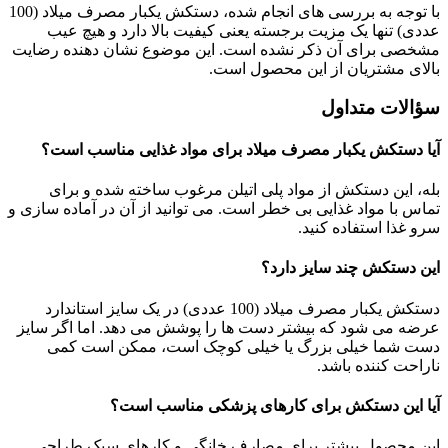
با توجه به بررسی های انجام شده، دستکش یکبار مصرف میلاد (100
عددی) تنها یک مزیت برجسته یعنی کیفیت بالا دارد و هیچ عیب
مشخصی برای آن ذکر نشده است. این موضوع نشان دهنده رضایت
بالای مشتریان از این محصول است.
سؤالات متداول
آیا دستکش یکبار مصرف میلاد برای مواد غذایی مناسب است؟
بله، این دستکش از مواد پلی اتیلن مرغوب ساخته شده و برای
تماس با مواد غذایی بی خطر است. می توانید از آن در آماده سازی و
سرو غذا استفاده کنید.
این دستکش چند سایز دارد؟
دستکش یکبار مصرف میلاد (100 عددی) در یک سایز استاندارد
عرضه می شود که بیشتر دست ها را پوشش می دهد. اما اگر سایز
دست شما خیلی بزرگ یا خیلی کوچک است، ممکن است کمی
ناراحت کننده باشد.
آیا این دستکش برای کارهای پزشکی مناسب است؟
این محصول بیشتر برای مصارف خانگی و کارهای سبک طراحی