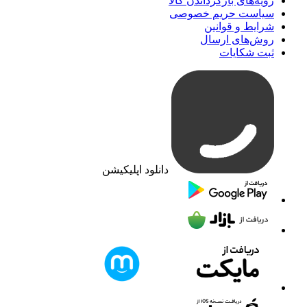
رویه‌های بازگرداندن کالا
سیاست حریم خصوصی
شرایط و قوانین
روش‌های ارسال
ثبت شکایات
دانلود اپلیکیشن