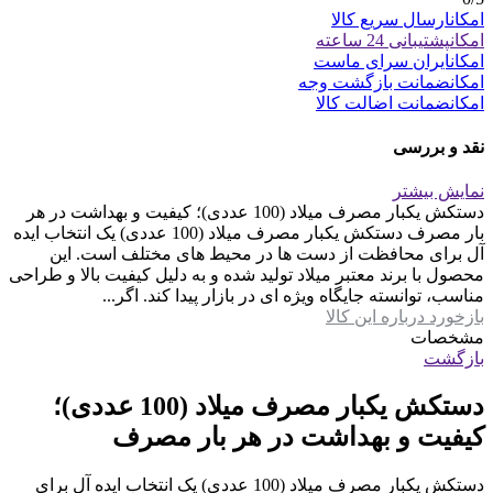
امکان
ارسال سریع کالا
امکان
پشتیبانی 24 ساعته
امکان
ایران سرای ماست
امکان
ضمانت بازگشت وجه
امکان
ضمانت اضالت کالا
نقد و بررسی
نمایش بیشتر
دستکش یکبار مصرف میلاد (100 عددی)؛ کیفیت و بهداشت در هر
بار مصرف دستکش یکبار مصرف میلاد (100 عددی) یک انتخاب ایده
آل برای محافظت از دست ها در محیط های مختلف است. این
محصول با برند معتبر میلاد تولید شده و به دلیل کیفیت بالا و طراحی
مناسب، توانسته جایگاه ویژه ای در بازار پیدا کند. اگر...
بازخورد درباره این کالا
مشخصات
بازگشت
دستکش یکبار مصرف میلاد (100 عددی)؛
کیفیت و بهداشت در هر بار مصرف
دستکش یکبار مصرف میلاد (100 عددی) یک انتخاب ایده آل برای