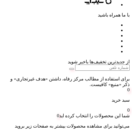
با ما همراه باشید
از جدیدترین تخفیف‌ها باخبر شوید
برای استفاده از مطالب مرکز رفاه، داشتن «هدف غیرتجاری» و
ذکر «منبع» کافیست.
0
سبد خرید
0
شما این محصولات را انتخاب کرده اید
0
می‌توانید برای مشاهده محصولات بیشتر به صفحات زیر بروید