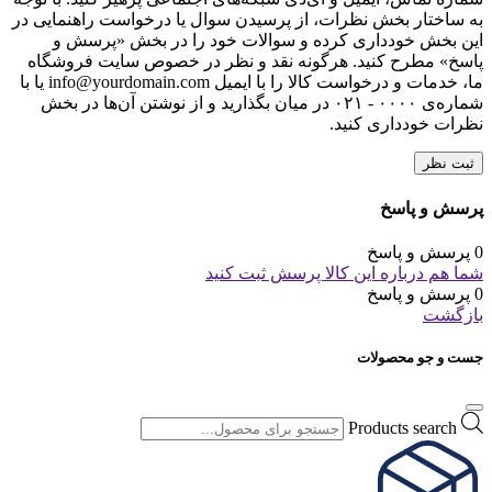
به ساختار بخش نظرات، از پرسیدن سوال یا درخواست راهنمایی در
این بخش خودداری کرده و سوالات خود را در بخش «پرسش و
پاسخ» مطرح کنید. هرگونه نقد و نظر در خصوص سایت فروشگاه
ما، خدمات و درخواست کالا را با ایمیل info@yourdomain.com یا با
شماره‌ی ۰۰۰۰ - ۰۲۱ در میان بگذارید و از نوشتن آن‌ها در بخش
نظرات خودداری کنید.
ثبت نظر
پرسش و پاسخ
0 پرسش و پاسخ
شما هم درباره این کالا پرسش ثبت کنید
0 پرسش و پاسخ
بازگشت
جست و جو محصولات
Products search