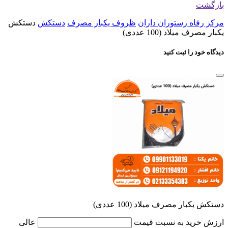
بازگشت
مرکز رفاه رستوران داران
ظروف یکبار مصرف
دستکش
دستکش
یکبار مصرف میلاد (100 عددی)
دیدگاه خود را ثبت کنید
دستکش یکبار مصرف میلاد (100 عددی)
ارزش خرید به نسبت قیمت
عالی