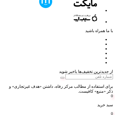
با ما همراه باشید
از جدیدترین تخفیف‌ها باخبر شوید
برای استفاده از مطالب مرکز رفاه، داشتن «هدف غیرتجاری» و
ذکر «منبع» کافیست.
0
سبد خرید
0