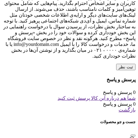
کاربران و سایر اشخاص احترام بگذارید. پیام‌هایی که شامل محتوای
توهین‌آمیز و کلمات نامناسب باشند، حذف می‌شوند. از ارسال
لینک‌های سایت‌های دیگر و ارایه‌ی اطلاعات شخصی خودتان مثل
شماره تماس، ایمیل و آی‌دی شبکه‌های اجتماعی پرهیز کنید. با توجه
به ساختار بخش نظرات، از پرسیدن سوال یا درخواست راهنمایی در
این بخش خودداری کرده و سوالات خود را در بخش «پرسش و
پاسخ» مطرح کنید. هرگونه نقد و نظر در خصوص سایت فروشگاه
ما، خدمات و درخواست کالا را با ایمیل info@yourdomain.com یا با
شماره‌ی ۰۰۰۰ - ۰۲۱ در میان بگذارید و از نوشتن آن‌ها در بخش
نظرات خودداری کنید.
ثبت نظر
پرسش و پاسخ
0 پرسش و پاسخ
شما هم درباره این کالا پرسش ثبت کنید
0 پرسش و پاسخ
بازگشت
جست و جو محصولات