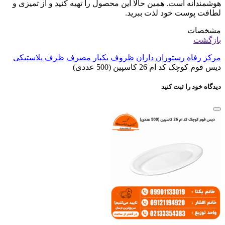
هوشمندانه است. همین حالا این محصول را تهیه کنید و از تمیزی و
لطافت پوست خود لذت ببرید.
مشخصات
بازگشت
مرکز رفاه رستوران داران
ظروف یکبار مصرف
ظرف پلاستیکی
دیس فوم کوچک کد ام 26 کاسپین (500 عددی)
دیدگاه خود را ثبت کنید