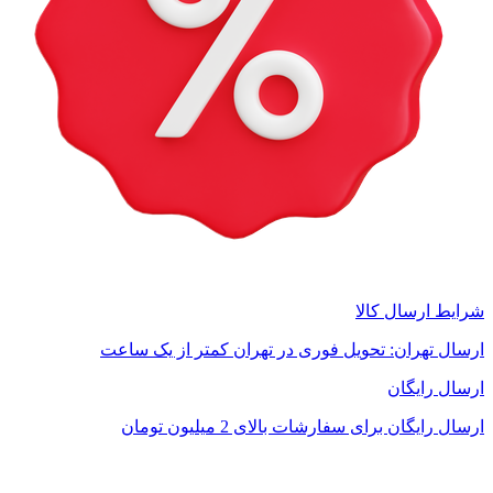
شرایط ارسال کالا
ارسال تهران: تحویل فوری در تهران کمتر از یک ساعت
ارسال رایگان
ارسال رایگان برای سفارشات بالای 2 میلیون تومان