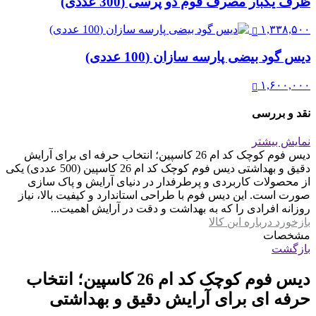
ظرف یکبار مصرف فوم دو پرسی (300 عددی)
۱,۳۳۸,۵۰۰
دیس گود بیضی پارسه سازان (100 عددی)
۱,۶۰۰,۰۰۰
نقد و بررسی
نمایش بیشتر
دیس فوم کوچک کد ام 26 کاسپین؛ انتخاب حرفه ای برای آرایش
دقیق و بهداشتی دیس فوم کوچک کد ام 26 کاسپین (500 عددی) یکی
از محصولات کاربردی و پرطرفدار در دنیای آرایش و پاک سازی
صورت است. این دیس فوم با طراحی استاندارد و کیفیت بالا، نیاز
روزانه افرادی را که به بهداشت و دقت در آرایش اهمیت...
بازخورد درباره این کالا
مشخصات
بازگشت
دیس فوم کوچک کد ام 26 کاسپین؛ انتخاب
حرفه ای برای آرایش دقیق و بهداشتی