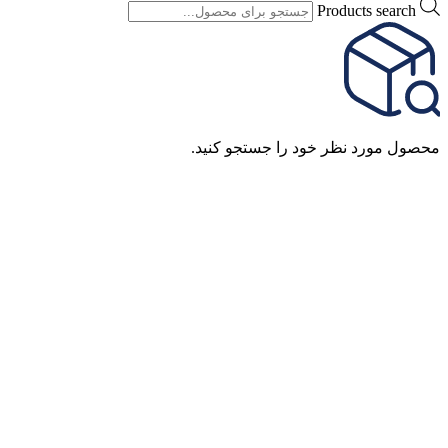
Products search
محصول مورد نظر خود را جستجو کنید.