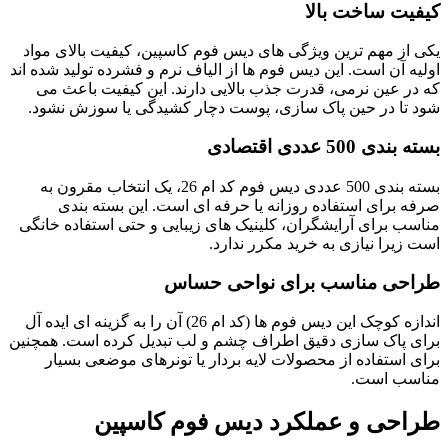
کیفیت ساخت بالا
یکی از مهم ترین ویژگی های دیس فوم کاسپین، کیفیت بالای مواد
اولیه آن است. این دیس فوم ها از الیاف نرم و فشرده تولید شده اند
که در عین نرمی، قدرت جذب بالایی دارند. این کیفیت باعث می
شود تا در حین پاک سازی، پوست دچار کشیدگی یا سوزش نشود.
بسته بندی 500 عددی اقتصادی
بسته بندی 500 عددی دیس فوم کد ام 26، یک انتخاب مقرون به
صرفه برای استفاده روزانه یا حرفه ای است. این بسته بندی
مناسب برای آرایشگران، کلینیک های زیبایی و حتی استفاده خانگی
است زیرا نیازی به خرید مکرر ندارد.
طراحی مناسب برای نواحی حساس
اندازه کوچک این دیس فوم ها (کد ام 26) آن را به گزینه ای ایده آل
برای پاک سازی دقیق اطراف چشم و لب تبدیل کرده است. همچنین
برای استفاده از محصولات لایه بردار یا تونرهای موضعی بسیار
مناسب است.
طراحی و عملکرد دیس فوم کاسپین