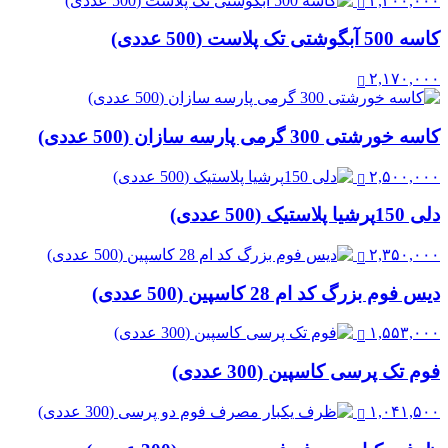
۲,۳۰۰,۰۰۰
کاسه 500 آبگوشتی تک پلاست (500 عددی)
۲,۱۷۰,۰۰۰
کاسه خورشتی 300 گرمی پارسه سازان (500 عددی)
۲,۵۰۰,۰۰۰
دلی 150پرشیا پلاستیک (500 عددی)
۲,۳۵۰,۰۰۰
دیس فوم بزرگ کد ام 28 کاسپین (500 عددی)
۱,۵۵۳,۰۰۰
فوم تک پرسی کاسپین (300 عددی)
۱,۰۴۱,۵۰۰