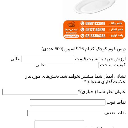
دیس فوم کوچک کد ام 26 کاسپین (500 عددی)
ارزش خرید به نسبت قیمت
عالی
کیفیت ساخت
عالی
نشانی ایمیل شما منتشر نخواهد شد.
بخش‌های موردنیاز
علامت‌گذاری شده‌اند
*
عنوان نظر شما (اجباری)
*
نقاط قوت
نقاط ضعف