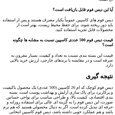
آیا این دیس فوم قابل بازیافت است؟
دیس فوم های کاسپین عموماً یکبار مصرف هستند و پس از استفاده
باید دور ریخته شوند. برای حفظ محیط زیست، بهتر است از
محصولات قابل تجزیه استفاده کنید.
قیمت دیس فوم 500 عددی کاسپین نسبت به مشابه ها چگونه
است؟
قیمت این بسته بندی نسبت به تعداد و کیفیت، بسیار مقرون به
صرفه است و در مقایسه با برندهای خارجی، ارزش خرید بالایی
دارد.
نتیجه گیری
دیس فوم کوچک کد ام 26 کاسپین (500 عددی) یک محصول باکیفیت
و پرکاربرد برای پاک سازی آرایش و بهداشت پوست است. بسته
بندی اقتصادی، کیفیت بالا، و طراحی مناسب برای نواحی حساس
صورت، این دیس فوم را به گزینه ای عالی برای استفاده روزانه و
حرفه ای تبدیل کرده است. اگر به دنبال محصولی هستید که هم نرم
باشد و هم عملکرد خوبی داشته باشد، دیس فوم کاسپین انتخابی