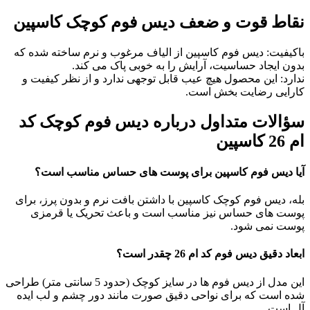
نقاط قوت و ضعف دیس فوم کوچک کاسپین
باکیفیت: دیس فوم کاسپین از الیاف مرغوب و نرم ساخته شده که
بدون ایجاد حساسیت، آرایش را به خوبی پاک می کند.
ندارد: این محصول هیچ عیب قابل توجهی ندارد و از نظر کیفیت و
کارایی رضایت بخش است.
سؤالات متداول درباره دیس فوم کوچک کد
ام 26 کاسپین
آیا دیس فوم کاسپین برای پوست های حساس مناسب است؟
بله، دیس فوم کوچک کاسپین با داشتن بافت نرم و بدون پرز، برای
پوست های حساس نیز مناسب است و باعث تحریک یا قرمزی
پوست نمی شود.
ابعاد دقیق دیس فوم کد ام 26 چقدر است؟
این مدل از دیس فوم ها در سایز کوچک (حدود 5 سانتی متر) طراحی
شده است که برای نواحی دقیق صورت مانند دور چشم و لب ایده
آل است.