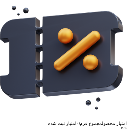
امتیاز محصول
مجموع فرم
0
امتیاز ثبت شده
0
/5