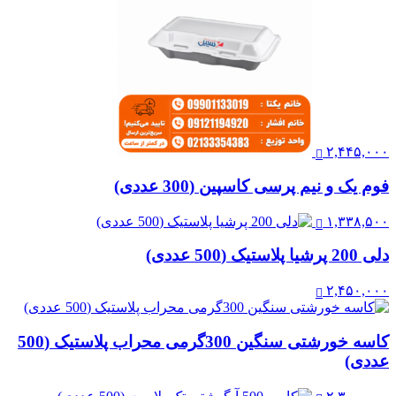
۲,۴۴۵,۰۰۰
فوم یک و نیم پرسی کاسپین (300 عددی)
۱,۳۳۸,۵۰۰
دلی 200 پرشیا پلاستیک (500 عددی)
۲,۴۵۰,۰۰۰
کاسه خورشتی سنگین 300گرمی محراب پلاستیک (500
عددی)