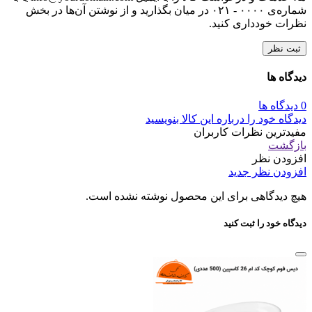
شماره‌ی ۰۰۰۰ - ۰۲۱ در میان بگذارید و از نوشتن آن‌ها در بخش
نظرات خودداری کنید.
ثبت نظر
دیدگاه ها
0 دیدگاه ها
دیدگاه خود را درباره این کالا بنویسید
مفیدترین نظرات کاربران
بازگشت
افزودن نظر
افزودن نظر جدید
هیچ دیدگاهی برای این محصول نوشته نشده است.
دیدگاه خود را ثبت کنید