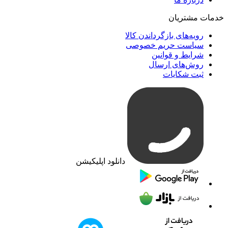
خدمات مشتریان
رویه‌های بازگرداندن کالا
سیاست حریم خصوصی
شرایط و قوانین
روش‌های ارسال
ثبت شکایات
دانلود اپلیکیشن