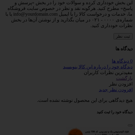
این بخش خودداری کرده و سوالات خود را در بخش «پرسش و
پاسخ» مطرح کنید. هرگونه نقد و نظر در خصوص سایت فروشگاه
ما، خدمات و درخواست کالا را با ایمیل info@yourdomain.com یا با
شماره‌ی ۰۰۰۰ - ۰۲۱ در میان بگذارید و از نوشتن آن‌ها در بخش
نظرات خودداری کنید.
ثبت نظر
دیدگاه ها
0 دیدگاه ها
دیدگاه خود را درباره این کالا بنویسید
مفیدترین نظرات کاربران
بازگشت
افزودن نظر
افزودن نظر جدید
هیچ دیدگاهی برای این محصول نوشته نشده است.
دیدگاه خود را ثبت کنید