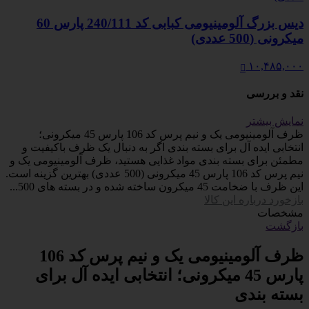
دیس بزرگ آلومینیومی کبابی کد 240/111 پارس 60
میکرونی (500 عددی)
۱۰,۴۸۵,۰۰۰
نقد و بررسی
نمایش بیشتر
ظرف آلومینیومی یک و نیم پرس کد 106 پارس 45 میکرونی؛
انتخابی ایده آل برای بسته بندی اگر به دنبال یک ظرف باکیفیت و
مطمئن برای بسته بندی مواد غذایی هستید، ظرف آلومینیومی یک و
نیم پرس کد 106 پارس 45 میکرونی (500 عددی) بهترین گزینه است.
این ظرف با ضخامت 45 میکرون ساخته شده و در بسته های 500...
بازخورد درباره این کالا
مشخصات
بازگشت
ظرف آلومینیومی یک و نیم پرس کد 106
پارس 45 میکرونی؛ انتخابی ایده آل برای
بسته بندی