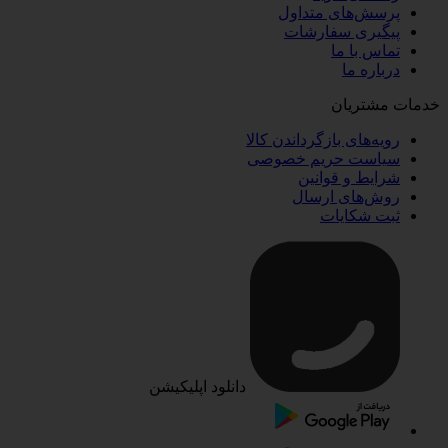
پرسش‌های متداول
پیگیری سفارشات
تماس با ما
درباره ما
خدمات مشتریان
رویه‌های بازگرداندن کالا
سیاست حریم خصوصی
شرایط و قوانین
روش‌های ارسال
ثبت شکایات
دانلود اپلیکیشن