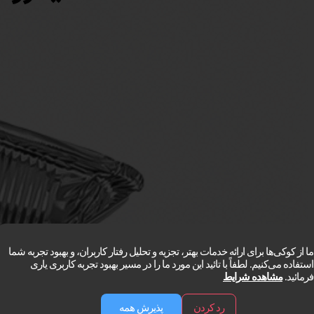
ما از کوکی‌ها برای ارائه خدمات بهتر، تجزیه و تحلیل رفتار کاربران، و بهبود تجربه شما
استفاده می‌کنیم. لطفاً با تائید این مورد ما را در مسیر بهبود تجربه کاربری یاری
فرمائید.
مشاهده شرایط
رد کردن
پذیرش همه