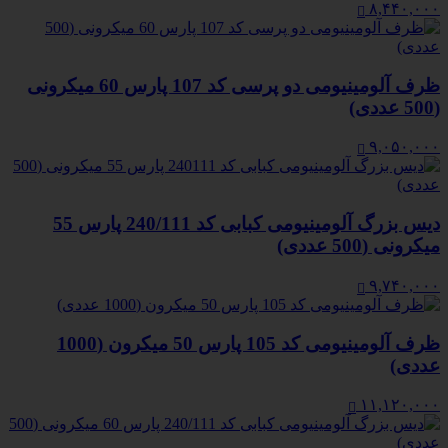
۸,۴۴۰,۰۰۰
ظرف آلومینیومی دو پرسی کد 107 پارس 60 میکرونی
(500 عددی)
۹,۰۵۰,۰۰۰
دیس بزرگ آلومینیومی کبابی کد 240/111 پارس 55
میکرونی (500 عددی)
۹,۷۴۰,۰۰۰
ظرف آلومینیومی کد 105 پارس 50 میکرون (1000
عددی)
۱۱,۱۲۰,۰۰۰