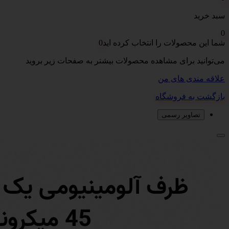
سبد خرید
0
شما این محصولات را انتخاب کرده اید
0
می‌توانید برای مشاهده محصولات بیشتر به صفحات زیر بروید
علاقه مندی های من
بازگشت به فروشگاه
تصاویر رسمی