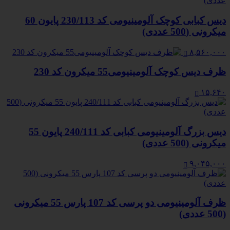
دیس کبابی کوچک آلومینیومی کد 230/113 پایون 60
میکرونی (500 عددی)
۸,۵۶۰,۰۰۰
ظرف دیس کوچک آلومینیومی55 میکرون کد 230
۱۵,۶۴۰
دیس بزرگ آلومینیومی کبابی کد 240/111 پایون 55
میکرونی (500 عددی)
۹,۰۴۵,۰۰۰
ظرف آلومینیومی دو پرسی کد 107 پارس 55 میکرونی
(500 عددی)