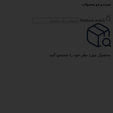
جست و جو محصولات
Products search
محصول مورد نظر خود را جستجو کنید.