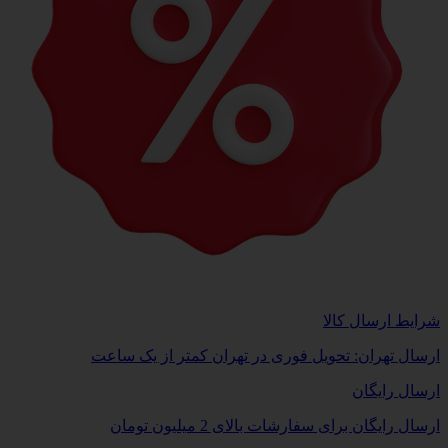
شرایط ارسال کالا
ارسال تهران: تحویل فوری در تهران کمتر از یک ساعت
ارسال رایگان
ارسال رایگان برای سفارشات بالای 2 میلیون تومان