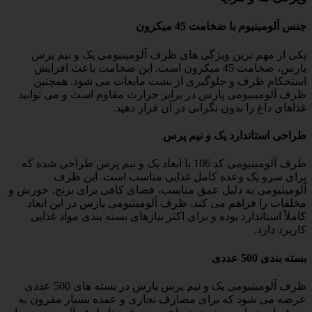
جنس آلومینیوم با ضخامت 45 میکرون
یکی از مهم ترین ویژگی های ظرف آلومینیومی یک و نیم پرس
پارس، ضخامت 45 میکرون است. این ضخامت باعث افزایش
استحکام ظرف و جلوگیری از نشت مایعات می شود. همچنین
ظرف آلومینیومی پارس در برابر حرارت مقاوم است و می توانید
غذاهای داغ را بدون نگرانی در آن قرار دهید.
طراحی استاندارد یک و نیم پرس
ظرف آلومینیومی کد 106 با ابعاد یک و نیم پرس طراحی شده که
برای سرو یک وعده کامل غذایی مناسب است. این ظرف
آلومینیومی به دلیل عمق مناسب، فضای کافی برای برنج، خورش و
مخلفات را فراهم می کند. ظرف آلومینیومی پارس در این ابعاد
کاملاً استاندارد بوده و برای اکثر نیازهای بسته بندی مواد غذایی
کاربرد دارد.
بسته بندی 500 عددی
ظرف آلومینیومی یک و نیم پرس پارس در بسته های 500 عددی
عرضه می شود که برای مصارف تجاری و عمده بسیار مقرون به