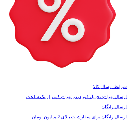
شرایط ارسال کالا
ارسال تهران: تحویل فوری در تهران کمتر از یک ساعت
ارسال رایگان
ارسال رایگان برای سفارشات بالای 2 میلیون تومان