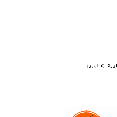
10 لیتری)