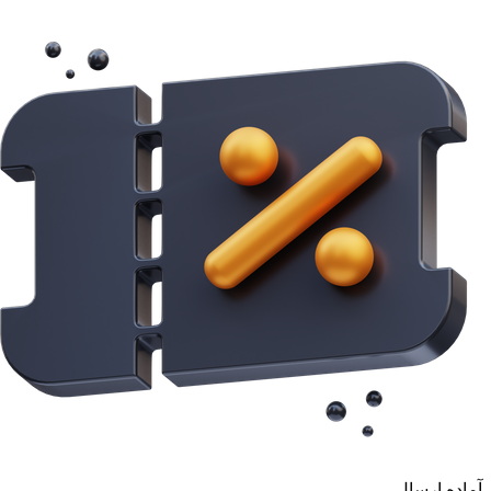
آماده ارسال