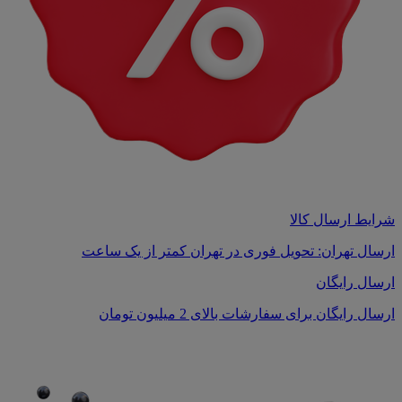
شرایط ارسال کالا
ارسال تهران: تحویل فوری در تهران کمتر از یک ساعت
ارسال رایگان
ارسال رایگان برای سفارشات بالای 2 میلیون تومان