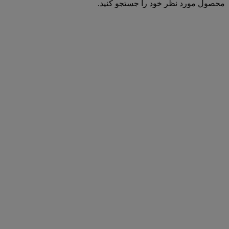
محصول مورد نظر خود را جستجو کنید.