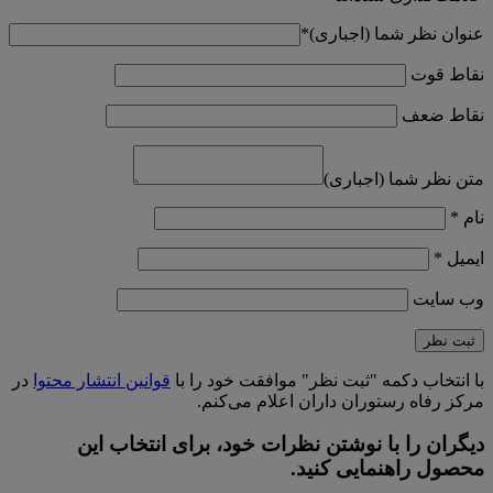
عنوان نظر شما (اجباری)
*
نقاط قوت
نقاط ضعف
متن نظر شما (اجباری)
نام
*
ایمیل
*
وب‌ سایت
با انتخاب دکمه "ثبت نظر" موافقت خود را با
قوانین انتشار محتوا
در
مرکز رفاه رستوران داران اعلام می‌کنم.
دیگران را با نوشتن نظرات خود، برای انتخاب این
محصول راهنمایی کنید.