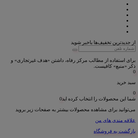
از جدیدترین تخفیف‌ها باخبر شوید
برای استفاده از مطالب مرکز رفاه، داشتن «هدف غیرتجاری» و
ذکر «منبع» کافیست.
0
سبد خرید
0
شما این محصولات را انتخاب کرده اید
0
می‌توانید برای مشاهده محصولات بیشتر به صفحات زیر بروید
علاقه مندی های من
بازگشت به فروشگاه