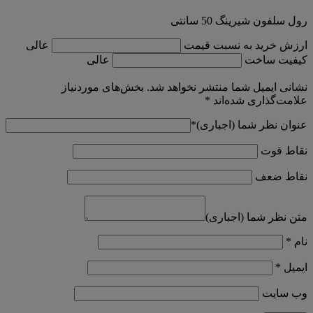
رول سلفون شیرینگ 50 سانتی
ارزش خرید به نسبت قیمت
عالی
کیفیت ساخت
عالی
نشانی ایمیل شما منتشر نخواهد شد.
بخش‌های موردنیاز
علامت‌گذاری شده‌اند
*
عنوان نظر شما (اجباری)
*
نقاط قوت
نقاط ضعف
متن نظر شما (اجباری)
نام
*
ایمیل
*
وب‌ سایت