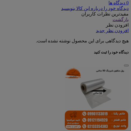
0 دیدگاه ها
دیدگاه خود را درباره این کالا بنویسید
مفیدترین نظرات کاربران
بازگشت
افزودن نظر
افزودن نظر جدید
هیچ دیدگاهی برای این محصول نوشته نشده است.
دیدگاه خود را ثبت کنید