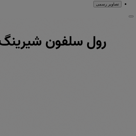
تصاویر رسمی