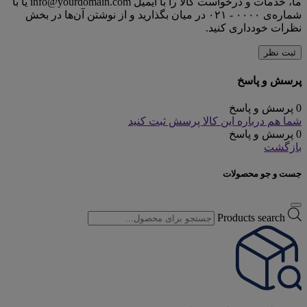
ما، خدمات و درخواست کالا را با ایمیل info@yourdomain.com یا با
شماره‌ی ۰۰۰۰ - ۰۲۱ در میان بگذارید و از نوشتن آن‌ها در بخش
نظرات خودداری کنید.
ثبت نظر
پرسش و پاسخ
0 پرسش و پاسخ
شما هم درباره این کالا پرسش ثبت کنید
0 پرسش و پاسخ
بازگشت
جست و جو محصولات
Products search