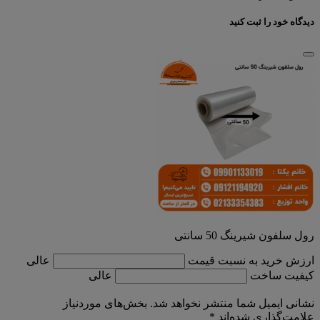
دیدگاه خود را ثبت کنید
رول سلفون شیرینگ 50 سانتی
ارزش خرید به نسبت قیمت
عالی
کیفیت ساخت
عالی
نشانی ایمیل شما منتشر نخواهد شد.
بخش‌های موردنیاز
علامت‌گذاری شده‌اند
*