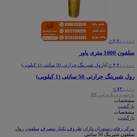
۲,۲۰۰,۰۰۰
سلفون 1000 متری پاور
۴,۲۰۰,۰۰۰
رول شیرینگ حرارتی 50 سانتی (1 کیلویی)
۷۳۰,۰۰۰
بازخورد درباره این کالا
مشخصات
بازگشت
مشخصات
بازگشت
مرکز رفاه رستوران داران
ظروف یکبار مصرف
سلفون
رول
سلفون شیرینگ 50 سانتی