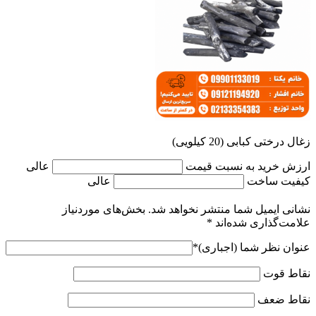
زغال درختی کبابی (20 کیلویی)
ارزش خرید به نسبت قیمت
عالی
کیفیت ساخت
عالی
نشانی ایمیل شما منتشر نخواهد شد.
بخش‌های موردنیاز
علامت‌گذاری شده‌اند
*
عنوان نظر شما (اجباری)
*
نقاط قوت
نقاط ضعف