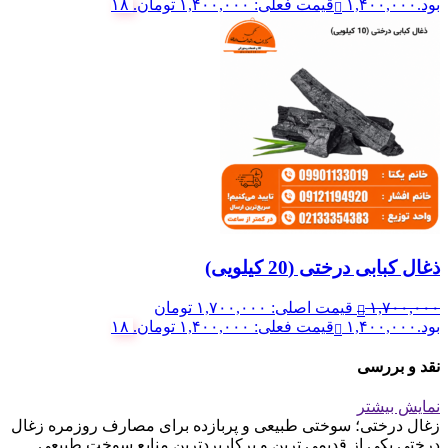
بود.
۱,۴۰۰,۰۰۰
قیمت فعلی: ۱,۴۰۰,۰۰۰ تومان.
۱۸
ذغال کبابی درختی (20 کیلویی)
۱,۷۰۰,۰۰۰
قیمت اصلی: ۱,۷۰۰,۰۰۰ تومان
بود.
۱,۴۰۰,۰۰۰
قیمت فعلی: ۱,۴۰۰,۰۰۰ تومان.
۱۸
نقد و بررسی
نمایش بیشتر
زغال درختی؛ سوختی طبیعی و پربازده برای مصارف روزمره زغال
درختی یکی از قدیمی ترین و پرکاربردترین منابع سوخت طبیعی