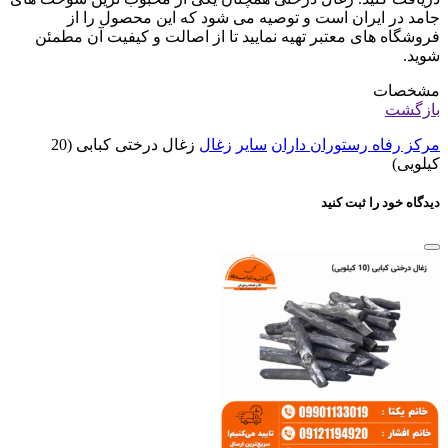
جامد در ایران است و توصیه می شود که این محصول را از
فروشگاه های معتبر تهیه نمایید تا از اصالت و کیفیت آن مطمئن
شوید.
مشخصات
بازگشت
مرکز رفاه رستوران داران
سایر
زغال
زغال درختی کبابی (20
کیلویی)
دیدگاه خود را ثبت کنید