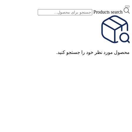
Products search
محصول مورد نظر خود را جستجو کنید.