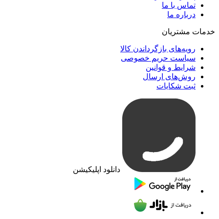
تماس با ما
درباره ما
خدمات مشتریان
رویه‌های بازگرداندن کالا
سیاست حریم خصوصی
شرایط و قوانین
روش‌های ارسال
ثبت شکایات
دانلود اپلیکیشن