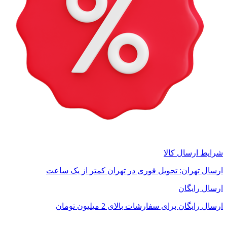
شرایط ارسال کالا
ارسال تهران: تحویل فوری در تهران کمتر از یک ساعت
ارسال رایگان
ارسال رایگان برای سفارشات بالای 2 میلیون تومان