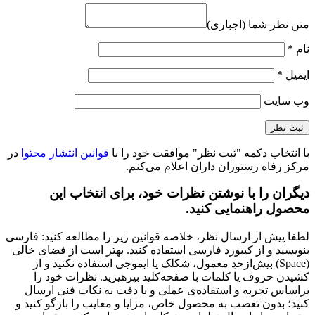
متن نظر شما (اجباری)
نام
*
ایمیل
*
وب‌ سایت
با انتخاب دکمه "ثبت نظر" موافقت خود را با
قوانین انتشار محتوا
در
مرکز رفاه رستوران داران اعلام می‌کنم.
دیگران را با نوشتن نظرات خود، برای انتخاب این
محصول راهنمایی کنید.
لطفا پیش از ارسال نظر، خلاصه قوانین زیر را مطالعه کنید: فارسی
بنویسید و از کیبورد فارسی استفاده کنید. بهتر است از فضای خالی
(Space) بیش‌از‌حدِ معمول، شکلک یا ایموجی استفاده نکنید و از
کشیدن حروف یا کلمات با صفحه‌کلید بپرهیزید. نظرات خود را
براساس تجربه و استفاده‌ی عملی و با دقت به نکات فنی ارسال
کنید؛ بدون تعصب به محصول خاص، مزایا و معایب را بازگو کنید و