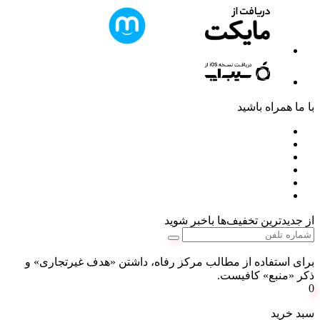
با ما همراه باشید
از جدیدترین تخفیف‌ها باخبر شوید
برای استفاده از مطالب مرکز رفاه، داشتن «هدف غیرتجاری» و
ذکر «منبع» کافیست.
0
سبد خرید