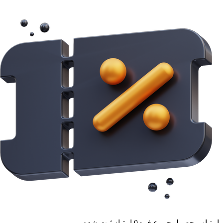
امتیاز محصول
مجموع فرم
0
امتیاز ثبت شده