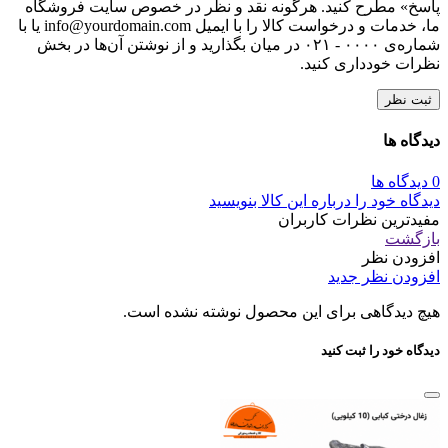
پاسخ» مطرح کنید. هرگونه نقد و نظر در خصوص سایت فروشگاه
ما، خدمات و درخواست کالا را با ایمیل info@yourdomain.com یا با
شماره‌ی ۰۰۰۰ - ۰۲۱ در میان بگذارید و از نوشتن آن‌ها در بخش
نظرات خودداری کنید.
ثبت نظر
دیدگاه ها
0 دیدگاه ها
دیدگاه خود را درباره این کالا بنویسید
مفیدترین نظرات کاربران
بازگشت
افزودن نظر
افزودن نظر جدید
هیچ دیدگاهی برای این محصول نوشته نشده است.
دیدگاه خود را ثبت کنید