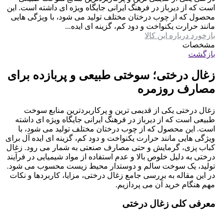
است که از دیرباز در فرهنگ ایرانی جایگاه ویژه ای داشته است. این
محصول که از چوب درختان مختلف تولید می شود، با ویژگی هایی
مانند حرارت یکنواخت و دود کم، گزینه ای ایده...
بازخورد درباره این کالا
مشخصات
بازگشت
زغال درختی؛ سوختی طبیعی و پربازده برای
مصارف روزمره
زغال درختی یکی از قدیمی ترین و پرکاربردترین منابع سوخت
طبیعی است که از دیرباز در فرهنگ ایرانی جایگاه ویژه ای داشته
است. این محصول که از چوب درختان مختلف تولید می شود، با
ویژگی هایی مانند حرارت یکنواخت و دود کم، گزینه ای ایده آل برای
کباب پزی، گرمایش و حتی مصارف صنعتی به شمار می رود. زغال
درختی به دلیل خلوص بالا و عدم استفاده از مواد شیمیایی در فرآیند
تولید، یک سوخت سالم و دوستدار محیط زیست محسوب می شود.
در این مقاله به بررسی جامع زغال درختی، مزایا، کاربردها و نکات
مهم هنگام خرید آن می پردازیم.
معرفی کلی زغال درختی