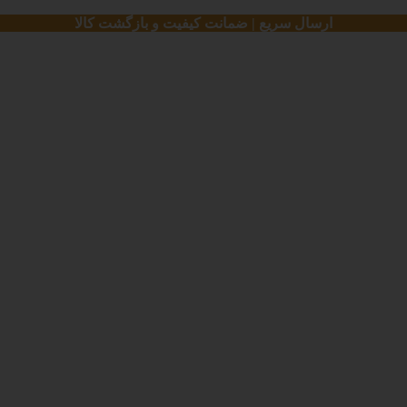
ارسال سریع | ضمانت کیفیت و بازگشت کالا