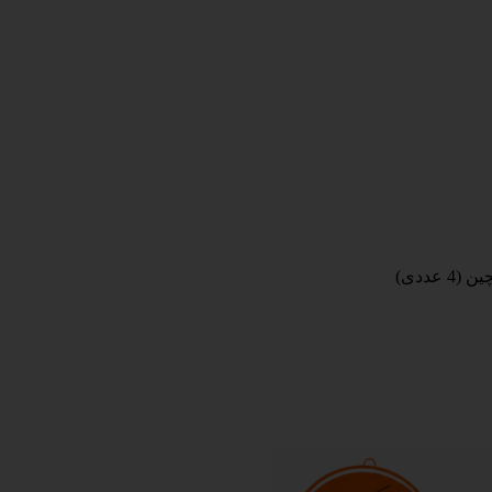
 عددی)