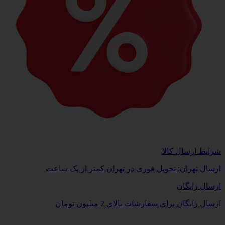
شرایط ارسال کالا
ارسال تهران: تحویل فوری در تهران کمتر از یک ساعت
ارسال رایگان
ارسال رایگان برای سفارشات بالای 2 میلیون تومان