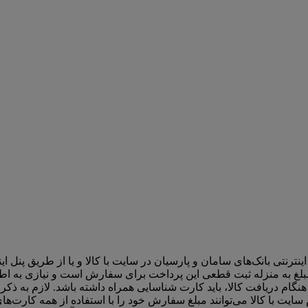
اینترنتی بانک‌های سامان و پارسیان در سایت با کالا و یا از طریق پن
لغ به منزله ثبت قطعی این پرداخت برای سفارش است و نیازی به اط
گام دریافت کالا، باید کارت شناسایی همراه داشته باشد. لازم به ذکر
یت با کالا می‌توانند مبلغ سفارش خود را با استفاده از همه کارت‌های