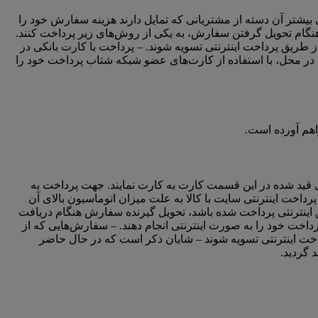
بیشتر آن دسته از مشتریانی که تمایل دارند هزینه سفارش خود را
 هنگام تحویل گرفتن سفارش، به یکی از روش‌های زیر پرداخت کنند.
 طریق پرداخت اینترنتی تسویه شوند. – پرداخت با کارت بانکی در
ان سیار (POS) همراه دارند، می‌توان هنگام تحویل سفارش در محل، با استفاده از کارت‌های عضو شبکه شتاب پرداخت خود را
اهم آورده است.
خود را به شماره کارت‌های قید شده در این قسمت کارت به کارت نمایند. جهت پرداخت به
داخت از طریق درگاه پرداخت اینترنتی سایت با کالا به علت میزان اتوماسیون بالای آن
ق اینترنتی پرداخت شده باشد، تحویل گیرنده سفارش هنگام دریافت
اخت خود را به صورت اینترنتی انجام دهند. – سفارش‌هایی که از
اخت اینترنتی تسویه شوند – شایان ذکر است که در حال حاضر
 گردید.