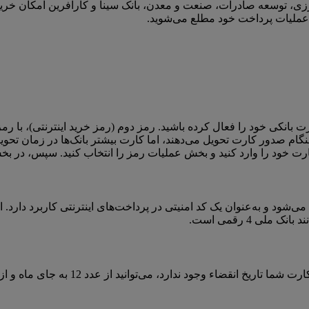
ی، توسعه صادرات، صنعت و معدن، بانک سینا و کارآفرین امکان خرید ای
ت عملیات پرداخت خود مطلع می‌شوید.
رت بانکی خود را فعال کرده باشید. رمز دوم (رمز خرید اینترنتی)، با رمز
هنگام صدور کارت تحویل می‌دهند، اما کارت بیشتر بانک‏‌ها در زمان تحوی
ارت خود را وارد کنید و بخش عملیات رمز را انتخاب کنید. سپس، در بخش 
نکی درج می‌شود و به‌‌‌‌‌‌‌‌‌‌‌‌‌‌‌‌‌‌‌‌‌‌‌‌‌‌‌‌‌‌‌‌‌‌‌‌‌‌‌‌‌‌‌‌‌‌‌‌‌‌‌‌‌عنوان یک کد امنیتی در پرداخت‌‌‌‌‌‌‌‌‌‌‌‌‌‌‌‌‌‌‌‌‌‌‌‌‌‌‌‌‌‌‌‌‌‌‌‌‌‌‌‌‌‌‌‌‌‌‌‌‌
توانید از عدد 12 به جای ماه و از 99 به جای سال انقضای کارت استفاده کنید.