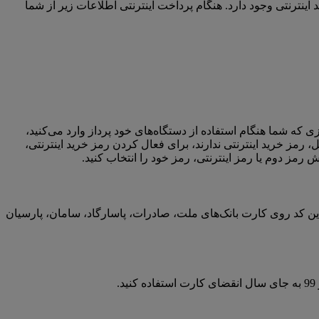
نترنتی وجود دارد. هنگام پرداخت اینترنتی اطلاعات زیر از شما
ی که شما هنگام استفاده از دستگاه‌‏های خود پرداز وارد می‌کنید،
ل، رمز خرید اینترنتی ندارند، برای فعال کردن رمز خرید اینترنتی،
رمز دوم یا رمز اینترنتی، رمز خود را انتخاب کنید.
‌‌‌‌های اینترنتی کاربرد دارد. این کد روی کارت‌‌‌‌‌‌‌‌‌‌‌‌‌‌‌‌‌‌‌‌‌‌‌‌‌‌‌‌‌‌‌‌‌‌‌‌‌‌‌‌‌‌‌‌‌‌‌‌‌‌‌‌‌ بانک‏‌های ملت، صادرات، پاسارگاد، سامان، پارسیان