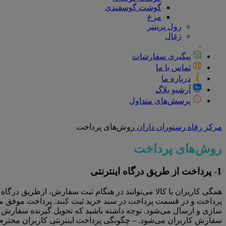
گوشت گوسفندی
مرغ
رول پرینتر
زغال
پیگیری سفارشات
تماس با ما
درباره ما
آرشیو بلاگ
پرسش‌های متداول
مرکز رفاه رستوران داران
روش‌های پرداخت
روش‌های پرداخت
1- پرداخت از طریق درگاه اینترنتی
همگی کاربران با کالا می‌توانند در هنگام ثبت سفارش، ازطریق درگاه 
پرداخت و در قسمت پرداخت در سبد خرید ثبت کنند. پرداخت موفق مب
سازی و ارسال می‏‌شود. توجه داشته باشید که تحویل گیرنده سفارش هن
سفارش کاربران می‌شود. – چگونگی پرداخت اینترنتی کاربران محترم سا