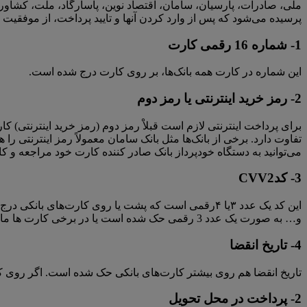
ملی، صادرات، پارسیان، سامان، اقتصاد نوین، پاسارگاد، ملت، کشاورز
پرسیده می‌شود که پس از وارد کردن آنها و تایید پرداخت، از موفقی
1- شماره 16 رقمی کارت
این شماره در کارت همه بانک‏‌ها، بر روی کارت درج شده است.
2- رمز خرید اینترنتی یا رمز دوم
برای پرداخت اینترنتی لازم است قبلاْ رمز دوم (رمز خرید اینترنتی) کا
تفاوت دارد. برخی از بانک‌ها مثل بانک سامان معمولاً رمز اینترنتی را 
می‏‌توانید به دستگاه خودپرداز بانک صادر کننده کارت خود مراجعه و ک
3- کدCVV2
این کد یک عدد ۳یا ۴رقمی است که پشت یا روی کارت‌‌‌‌‌‌‌‌‌‌‌‌‌‌‌‌‌‌‌‌‌‌‌‌‌‌‌‌‌‌‌‌‌‌‌‌‌‌‌‌‌‌‌‌‌‌‌‌‌‌‌‌‌های با
و… به صورت یک عدد 3 رقمی حک شده است یا در برخی کارت ها مانند بانک ملی 4 رقمی است.
4- تاریخ انقضا
تاریخ انقضا هم روی بیشتر کارت‌های بانکی حک شده است. اگر روی کارت شما تاریخ انقضاء وجود ندارد، می‏‌
2- پرداخت در محل تحویل