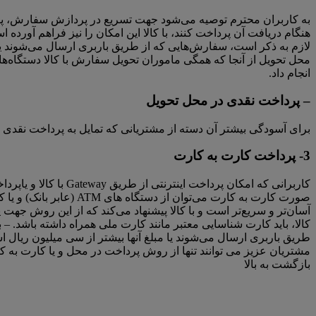
به کاربران محترم توصیه می‌شود جهت تسریع در پردازش سفارش، پرداخ
هنگام دریافت آن پرداخت کنند، با کالا این امکان را نیز فراهم آور
لازم به ذکر است، سفارش‌هایی که از طریق باربری ارسال می‌شوند یا 
انجام داد.
– پرداخت نقدی در محل تحویل
برای آسودگی بیشتر آن دسته از مشتریانی که تمایل به پرداخت نقدی ه
3- پرداخت کارت به کارت
کاربرانی که امکان پ
صورت کارت به کارت می‌ت
آسان‌تر و سریع‌تر است و با کالا پیشنهاد می‌کند که از این روش ج
کالا، باید کارت شناسایی معتبر مانند کارت ملی همراه داشته باشد.
طریق باربری ارسال می‌شوند یا مبلغ آنها بیشتر از سی میلیون ریال
مشتریان عزیز می توانند تنها از روش پرداخت در محل و یا کارت به ک
بازگشت به بالا