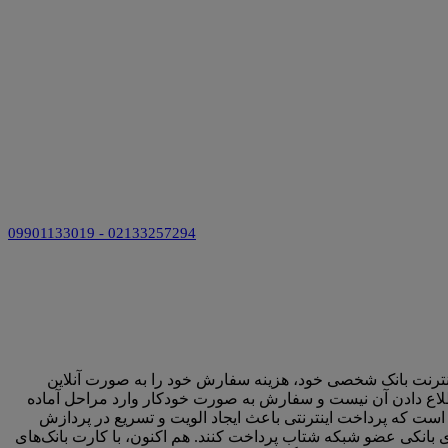
09901133019 - 02133257294
ل اینترنت بانک شخصی خود، هزینه سفارش خود را به صورت آنلاین
لاع دادن آن نیست و سفارش به صورت خودکار وارد مراحل آماده
 است که پرداخت اینترنتی باعث ایجاد الویت و تسریع در پردازش
 بانکی عضو شبکه شتاب پرداخت کنند. هم اکنون، با کارت بانک‏‌های