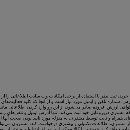
ید، ثبت نظر یا استفاده از برخی امکانات وب سایت اطلاعاتی را از ک
، شماره تلفن و ایمیل مورد نیاز است و از آنجا که کلیه فعالیت‌های ب
اهی ارزش افزوده صادر می‌شود، از این رو وارد کردن اطلاعاتی مانن
ه مشتری درپروفایل خود ثبت می‌کند، تنها آدرس ایمیل و تلفن‌های ر
های همراه و ثابت توسط مشتری، به منزله مورد تایید بودن صحت آنها
از مشتری، اطلاعات تکمیلی و بیشتری درخواست کند. مشتریان می‌تو
ستفاده خواهد کرد. همچنین با کالا ممکن است برای ارتباط با مشتریان،