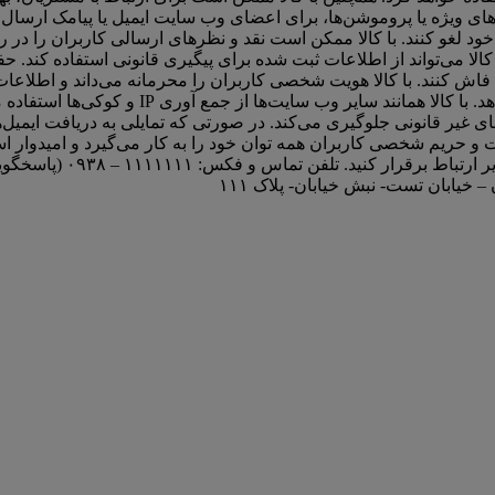
ی ویژه یا پروموشن‌ها، برای اعضای وب سایت ایمیل یا پیامک ارسال نما
ل خود لغو کنند. با کالا ممکن است نقد و نظرهای ارسالی کاربران را در
ا می‌تواند از اطلاعات ثبت شده برای پیگیری قانونی استفاده کند. ح
 فاش کنند. با کالا هویت شخصی کاربران را محرمانه می‌داند و اطلاع
مگر اینکه با حکم قانونی مجبور باشد در اختیار مرا
ات و حریم شخصی کاربران همه توان خود را به کار می‌گیرد و امیدوار 
خیابان تست- نبش خیابان- پلاک ۱۱۱