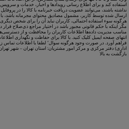
استفاده کند و برای اطلاع رسانی رویدادها و اخبار، خدمات و سرویس‌ها
نداشته باشند، می‌توانند عضویت دریافت خبرنامه با کالا را در پروفای
ارسال شده توسط کاربر، مشمول مصادیق محتوای مجرمانه باشد، با کال
هرگونه سوء استفاده احتمالی، کاربران نباید آن را برای شخص دیگری
انتهای صفحه ایمیل کلیک کنید. با کالا برای حفاظت و نگهداری اطلاع
اداری) دفتر مرکزی و مرکز امور مشتریان: استان تهران – شهر تهران – 
بازگشت به بالا