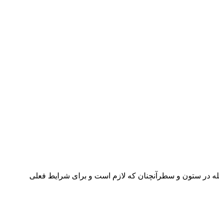
جله در ستون و سطرآنچنان که لازم است و برای شرایط فعلی