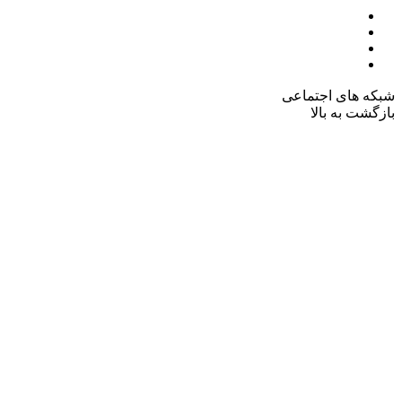
شبکه های اجتماعی
بازگشت به بالا