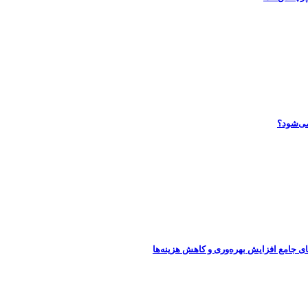
می‌شود؟
ای جامع افزایش بهره‌وری و کاهش هزینه‌ها