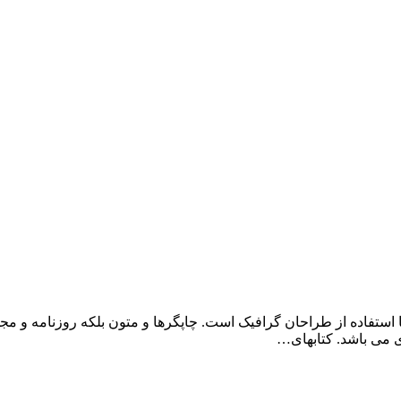
 استفاده از طراحان گرافیک است. چاپگرها و متون بلکه روزنامه و م
دی می باشد. کتابهای…