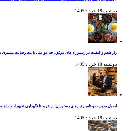
دوشنبه 18 خرداد 1405
راز طعم و کیفیت در رستوران‌های موفق؛ چه عواملی باعث رضایت مشتری 
دوشنبه 18 خرداد 1405
اصول مدیریت و تامین نیازهای رستوران؛ از خرید تا نگهداری تجهیزات | راهنم
دوشنبه 18 خرداد 1405