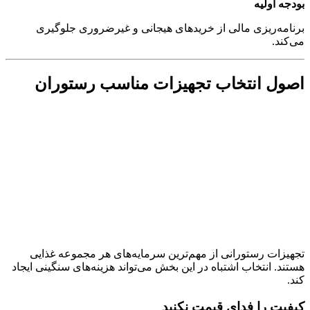
بودجه اولیه
برنامه‌ریزی مالی از خریدهای هیجانی و غیرضروری جلوگیری
می‌کند.
اصول انتخاب تجهیزات مناسب رستوران
تجهیزات رستورانی از مهم‌ترین سرمایه‌های هر مجموعه غذایی
هستند. انتخاب اشتباه در این بخش می‌تواند هزینه‌های سنگینی ایجاد
کند.
کیفیت را فدای قیمت نکنید