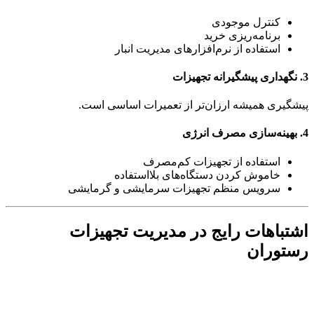
کنترل موجودی
برنامه‌ریزی خرید
استفاده از نرم‌افزارهای مدیریت انبار
3. نگهداری پیشگیرانه تجهیزات
پیشگیری همیشه ارزان‌تر از تعمیرات اساسی است.
4. بهینه‌سازی مصرف انرژی
استفاده از تجهیزات کم‌مصرف
خاموش کردن دستگاه‌های بلااستفاده
سرویس منظم تجهیزات سرمایشی و گرمایشی
اشتباهات رایج در مدیریت تجهیزات
رستوران