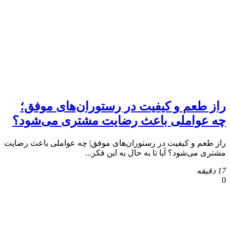
راز طعم و کیفیت در رستوران‌های موفق؛
چه عواملی باعث رضایت مشتری می‌شود؟
راز طعم و کیفیت در رستوران‌های موفق| چه عواملی باعث رضایت
مشتری می‌شود؟ آیا تا به حال به این فکر...
17 دقیقه
0