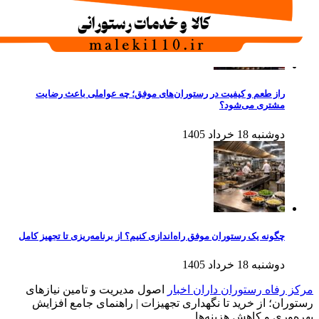
راز طعم و کیفیت در رستوران‌های موفق؛ چه عواملی باعث رضایت
مشتری می‌شود؟
دوشنبه 18 خرداد 1405
چگونه یک رستوران موفق راه‌اندازی کنیم؟ از برنامه‌ریزی تا تجهیز کامل
دوشنبه 18 خرداد 1405
مرکز رفاه رستوران داران
اخبار
اصول مدیریت و تامین نیازهای
رستوران؛ از خرید تا نگهداری تجهیزات | راهنمای جامع افزایش
بهره‌وری و کاهش هزینه‌ها