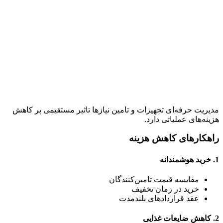
مدیریت حرفه‌ای تجهیزات و تامین نیازها تاثیر مستقیمی بر کاهش
هزینه‌های عملیاتی دارد.
راهکارهای کاهش هزینه
1. خرید هوشمندانه
مقایسه قیمت تامین‌کنندگان
خرید در زمان تخفیف
عقد قراردادهای بلندمدت
2. کاهش ضایعات غذایی