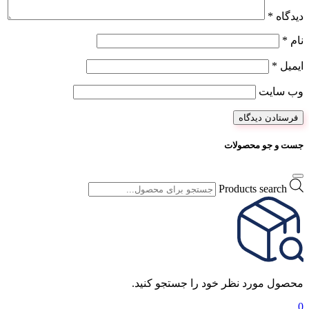
دیدگاه
*
نام
*
ایمیل
*
وب‌ سایت
جست و جو محصولات
Products search
محصول مورد نظر خود را جستجو کنید.
0