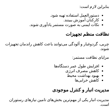
بنابراین لازم است:
دستورالعمل استفاده تهیه شود.
کارکنان آموزش ببینند.
نکات ایمنی به صورت مستمر یادآوری شوند.
نظافت منظم تجهیزات
چربی، گردوغبار و آلودگی می‌توانند باعث کاهش راندمان تجهیزات
شوند.
مزایای نظافت مستمر:
افزایش طول عمر دستگاه‌ها
کاهش مصرف انرژی
بهبود بهداشت محیط
کاهش خرابی‌ها
مدیریت انبار و کنترل موجودی
مدیریت انبار یکی از مهم‌ترین بخش‌های تامین نیازهای رستوران
است.