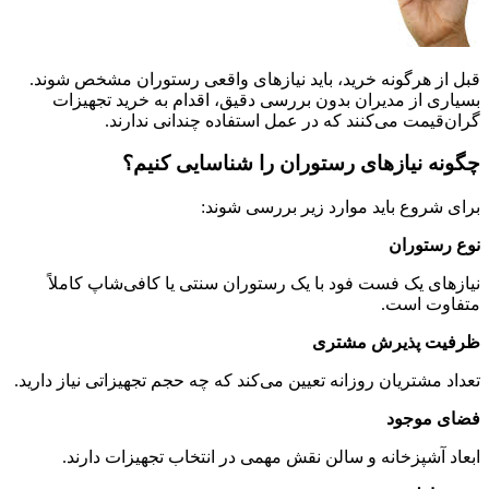
قبل از هرگونه خرید، باید نیازهای واقعی رستوران مشخص شوند.
بسیاری از مدیران بدون بررسی دقیق، اقدام به خرید تجهیزات
گران‌قیمت می‌کنند که در عمل استفاده چندانی ندارند.
چگونه نیازهای رستوران را شناسایی کنیم؟
برای شروع باید موارد زیر بررسی شوند:
نوع رستوران
نیازهای یک فست فود با یک رستوران سنتی یا کافی‌شاپ کاملاً
متفاوت است.
ظرفیت پذیرش مشتری
تعداد مشتریان روزانه تعیین می‌کند که چه حجم تجهیزاتی نیاز دارید.
فضای موجود
ابعاد آشپزخانه و سالن نقش مهمی در انتخاب تجهیزات دارند.