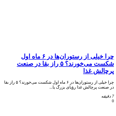
چرا خیلی از رستوران‌ها در ۶ ماه اول
شکست می‌خورند؟ ۵ راز بقا در صنعت
پرچالش غذا
چرا خیلی از رستوران‌ها در ۶ ماه اول شکست می‌خورند؟ ۵ راز بقا
در صنعت پرچالش غذا رؤیای بزرگ یا...
7 دقیقه
0