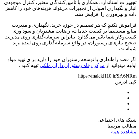
تجهیزات استاندارد، همکاری با تامین‌کنندگان معتبر، کنترل موجودی
انبار و نگهداری اصولی از تجهیزات می‌تواند هزینه‌های خود را کاهش
داده و بهره‌وری را افزایش دهد.
فراموش نکنید که هر تصمیم در حوزه خرید، نگهداری و مدیریت
منابع مستقیماً بر کیفیت خدمات، رضایت مشتریان و سودآوری
کسب‌وکار شما تاثیر می‌گذارد. بنابراین سرمایه‌گذاری روی مدیریت
صحیح نیازهای رستوران، در واقع سرمایه‌گذاری روی آینده برند
شماست.
اگر قصد راه‌اندازی یا توسعه رستوران خود را دارید برای تهیه مواد
اولیه میتوانید از
مرکز رفاه رستوران داران ملکی
تهیه کنید .
https://maleki110.ir/SA6NRm
کپی آدرس
شبکه های اجتماعی
مطالب مرتبط
مشاهده همه