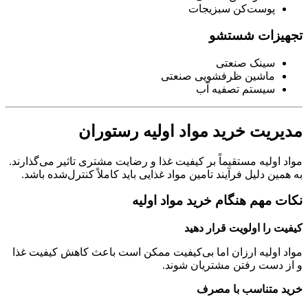
پوست‌کن سبزیجات
تجهیزات شستشو
سینک صنعتی
ماشین ظرفشویی صنعتی
سیستم تصفیه آب
مدیریت خرید مواد اولیه رستوران
مواد اولیه مستقیماً بر کیفیت غذا و رضایت مشتری تاثیر می‌گذارند.
به همین دلیل فرآیند تامین مواد غذایی باید کاملاً کنترل‌شده باشد.
نکات مهم هنگام خرید مواد اولیه
کیفیت را اولویت قرار دهید
مواد اولیه ارزان اما بی‌کیفیت ممکن است باعث کاهش کیفیت غذا
و از دست رفتن مشتریان شوند.
خرید متناسب با مصرف