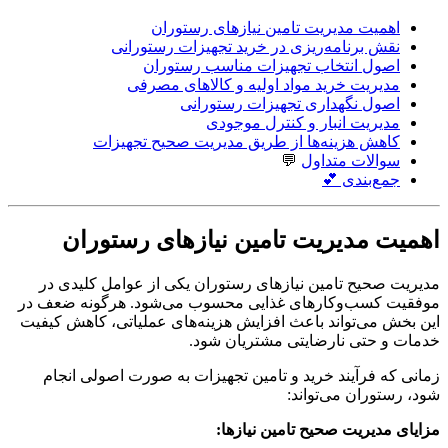
اهمیت مدیریت تامین نیازهای رستوران
نقش برنامه‌ریزی در خرید تجهیزات رستورانی
اصول انتخاب تجهیزات مناسب رستوران
مدیریت خرید مواد اولیه و کالاهای مصرفی
اصول نگهداری تجهیزات رستورانی
مدیریت انبار و کنترل موجودی
کاهش هزینه‌ها از طریق مدیریت صحیح تجهیزات
سوالات متداول
💬
جمع‌بندی 💕
اهمیت مدیریت تامین نیازهای رستوران
مدیریت صحیح تامین نیازهای رستوران یکی از عوامل کلیدی در
موفقیت کسب‌وکارهای غذایی محسوب می‌شود. هرگونه ضعف در
این بخش می‌تواند باعث افزایش هزینه‌های عملیاتی، کاهش کیفیت
خدمات و حتی نارضایتی مشتریان شود.
زمانی که فرآیند خرید و تامین تجهیزات به صورت اصولی انجام
شود، رستوران می‌تواند:
مزایای مدیریت صحیح تامین نیازها: