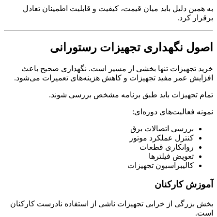
به همین دلیل باید میان قیمت، کیفیت و قابلیت اطمینان تعادل
برقرار کرد.
اصول نگهداری تجهیزات رستورانی
خرید تجهیزات تنها بخشی از مسیر است. نگهداری صحیح باعث
افزایش عمر مفید تجهیزات و کاهش هزینه‌های تعمیرات می‌شود.
تمام تجهیزات باید طبق برنامه مشخص بررسی شوند.
نمونه فعالیت‌های دوره‌ای:
بررسی اتصالات برق
کنترل عملکرد موتور
روانکاری قطعات
تعویض فیلترها
کالیبراسیون تجهیزات
آموزش کارکنان
بخش بزرگی از خرابی تجهیزات ناشی از استفاده نادرست کارکنان
است.