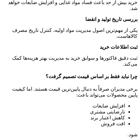
خرید بیش از حد باعث فساد مواد غذایی و افزایش ضایعات خواهد
شد.
بررسی تاریخ تولید و انقضا
یکی از مهم‌ترین اصول مدیریت مواد اولیه، کنترل تاریخ مصرف
کالاهاست.
ثبت اطلاعات خرید
ثبت دقیق فاکتورها و سوابق خرید به مدیریت بهتر هزینه‌ها کمک
می‌کند.
چرا نباید فقط بر اساس قیمت تصمیم گرفت؟
برخی مدیران صرفاً به دنبال پایین‌ترین قیمت هستند. اما کیفیت
پایین محصولات می‌تواند باعث:
افزایش ضایعات
نارضایتی مشتری
کاهش اعتبار برند
افت فروش
شود.