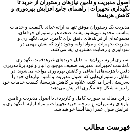
اصول مدیریت و تامین نیازهای رستوران از خرید تا
نگهداری تجهیزات | راهنمای جامع افزایش بهره‌وری و
کاهش هزینه‌ها
مدیریت یک رستوران موفق تنها به ارائه غذای باکیفیت و خدمات
مناسب محدود نمی‌شود. پشت صحنه هر رستوران حرفه‌ای،
مجموعه‌ای از فرآیندهای دقیق برای تامین، خرید، نگهداری و
مدیریت تجهیزات و مواد اولیه وجود دارد که نقش مهمی در
سودآوری و رضایت مشتریان ایفا می‌کنند.
بسیاری از رستوران‌ها به دلیل خریدهای غیرهدفمند، نگهداری
نامناسب تجهیزات، مدیریت ضعیف موجودی انبار و نبود برنامه‌ریزی
دقیق با هزینه‌های اضافی و کاهش بهره‌وری مواجه می‌شوند. در
مقابل، رستوران‌هایی که اصول مدیریت و تامین نیازهای خود را
به‌درستی اجرا می‌کنند، علاوه بر کاهش هزینه‌ها، کیفیت خدمات خود
را نیز به شکل چشمگیری افزایش می‌دهند.
در این مقاله به صورت کامل و کاربردی با اصول مدیریت و تامین
نیازهای رستوران، از مرحله خرید تجهیزات و مواد اولیه تا نگهداری و
افزایش طول عمر آن‌ها آشنا خواهید شد.
فهرست مطالب