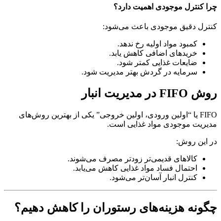
چرا کنترل موجودی اهمیت دارد؟
کنترل دقیق موجودی باعث می‌شود:
کمبود مواد اولیه رخ ندهد.
خریدهای اضافی کاهش یابد.
ضایعات غذایی کمتر شود.
سرمایه در گردش بهتر مدیریت شود.
روش FIFO در مدیریت انبار
FIFO یا “اولین ورودی، اولین خروجی” یکی از بهترین روش‌های
مدیریت موجودی مواد غذایی است.
در این روش:
کالاهای قدیمی‌تر زودتر مصرف می‌شوند.
احتمال فساد مواد غذایی کاهش می‌یابد.
کنترل انبار آسان‌تر می‌شود.
چگونه هزینه‌های رستوران را کاهش دهیم؟