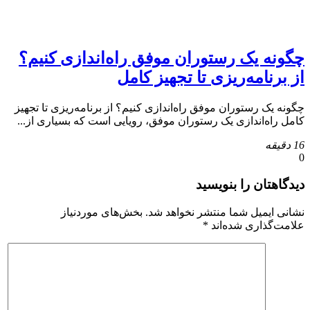
چگونه یک رستوران موفق راه‌اندازی کنیم؟
از برنامه‌ریزی تا تجهیز کامل
چگونه یک رستوران موفق راه‌اندازی کنیم؟ از برنامه‌ریزی تا تجهیز
کامل راه‌اندازی یک رستوران موفق، رویایی است که بسیاری از...
16 دقیقه
0
دیدگاهتان را بنویسید
نشانی ایمیل شما منتشر نخواهد شد.
بخش‌های موردنیاز
علامت‌گذاری شده‌اند
*