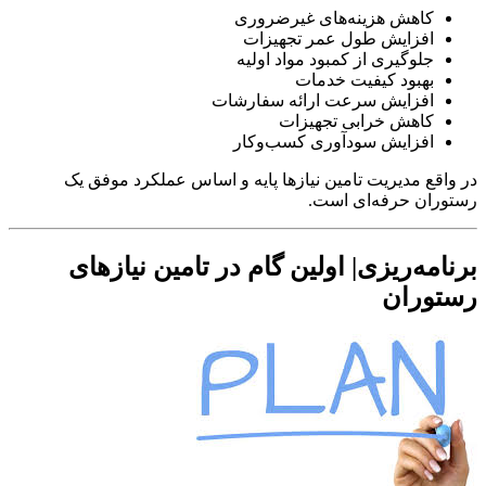
کاهش هزینه‌های غیرضروری
افزایش طول عمر تجهیزات
جلوگیری از کمبود مواد اولیه
بهبود کیفیت خدمات
افزایش سرعت ارائه سفارشات
کاهش خرابی تجهیزات
افزایش سودآوری کسب‌وکار
در واقع مدیریت تامین نیازها پایه و اساس عملکرد موفق یک
رستوران حرفه‌ای است.
برنامه‌ریزی| اولین گام در تامین نیازهای
رستوران