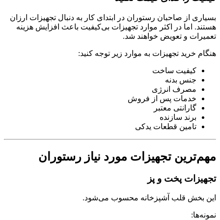
بسیاری از صاحبان رستوران در ابتدای کار به دنبال تجهیزات ارزان
هستند. اما در اکثر موارد تجهیزات بی‌کیفیت باعث افزایش هزینه
تعمیرات و تعویض خواهند شد.
هنگام خرید تجهیزات به موارد زیر توجه کنید:
کیفیت ساخت
جنس بدنه
مصرف انرژی
خدمات پس از فروش
گارانتی معتبر
برند سازنده
تامین قطعات یدکی
مهم‌ترین تجهیزات مورد نیاز رستوران
تجهیزات پخت و پز
این بخش قلب آشپزخانه محسوب می‌شود.
نمونه‌ها: