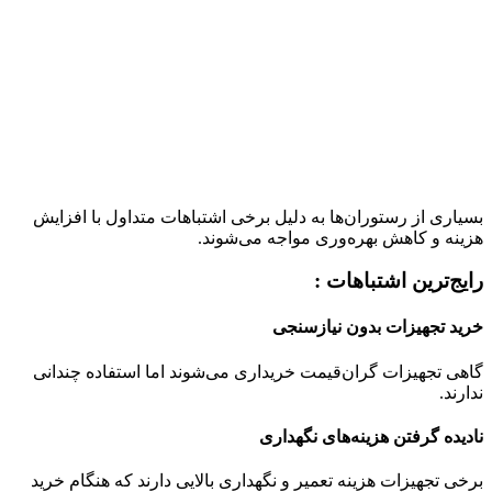
بسیاری از رستوران‌ها به دلیل برخی اشتباهات متداول با افزایش
هزینه و کاهش بهره‌وری مواجه می‌شوند.
رایج‌ترین اشتباهات :
خرید تجهیزات بدون نیازسنجی
گاهی تجهیزات گران‌قیمت خریداری می‌شوند اما استفاده چندانی
ندارند.
نادیده گرفتن هزینه‌های نگهداری
برخی تجهیزات هزینه تعمیر و نگهداری بالایی دارند که هنگام خرید