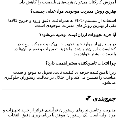
آموزش کارکنان می‌توان هزینه‌های بلندمدت را کاهش داد.
بهترین روش مدیریت موجودی مواد غذایی چیست؟
استفاده از سیستم FIFO به همراه ثبت دقیق ورود و خروج کالاها
یکی از بهترین روش‌های مدیریت موجودی است.
آیا خرید تجهیزات ارزان‌قیمت توصیه می‌شود؟
در بسیاری از موارد خیر. تجهیزات بی‌کیفیت ممکن است در
کوتاه‌مدت ارزان‌تر باشند اما هزینه تعمیرات و تعویض آن‌ها در
بلندمدت بیشتر خواهد بود.
چرا انتخاب تامین‌کننده معتبر اهمیت دارد؟
زیرا تامین‌کننده حرفه‌ای کیفیت ثابت، تحویل به موقع و قیمت
مناسب را تضمین می‌کند و از اختلال در فعالیت رستوران جلوگیری
می‌شود.
جمع‌بندی 💕
مدیریت و تامین نیازهای رستوران فرآیندی فراتر از خرید تجهیزات و
مواد اولیه است. یک رستوران موفق با برنامه‌ریزی دقیق، انتخاب