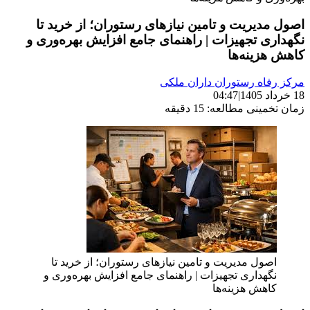
اصول مدیریت و تامین نیازهای رستوران؛ از خرید تا
نگهداری تجهیزات | راهنمای جامع افزایش بهره‌وری و
کاهش هزینه‌ها
مرکز رفاه رستوران داران ملکی
18 خرداد 1405
|
04:47
زمان تخمینی مطالعه: 15 دقیقه
اصول مدیریت و تامین نیازهای رستوران؛ از خرید تا
نگهداری تجهیزات | راهنمای جامع افزایش بهره‌وری و
کاهش هزینه‌ها