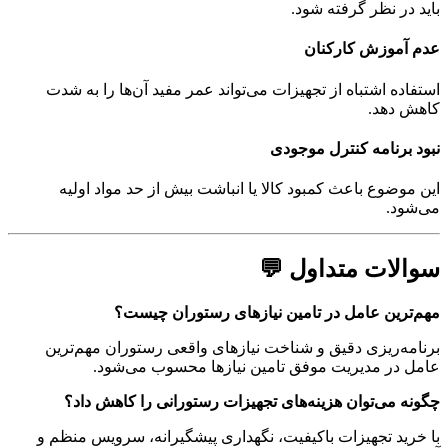
باید در نظر گرفته شود.
عدم آموزش کارکنان
استفاده اشتباه از تجهیزات می‌تواند عمر مفید آن‌ها را به شدت
کاهش دهد.
نبود برنامه کنترل موجودی
این موضوع باعث کمبود کالا یا انباشت بیش از حد مواد اولیه
می‌شود.
سوالات متداول 💬
مهم‌ترین عامل در تامین نیازهای رستوران چیست؟
برنامه‌ریزی دقیق و شناخت نیازهای واقعی رستوران مهم‌ترین
عامل در مدیریت موفق تامین نیازها محسوب می‌شود.
چگونه می‌توان هزینه‌های تجهیزات رستورانی را کاهش داد؟
با خرید تجهیزات باکیفیت، نگهداری پیشگیرانه، سرویس منظم و