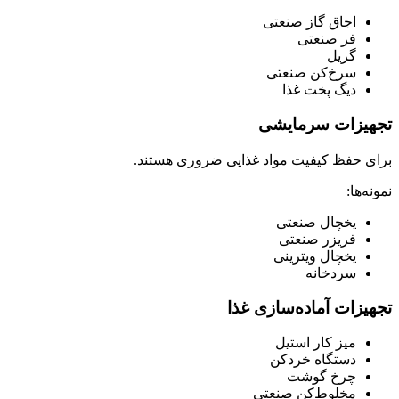
اجاق گاز صنعتی
فر صنعتی
گریل
سرخ‌کن صنعتی
دیگ پخت غذا
تجهیزات سرمایشی
برای حفظ کیفیت مواد غذایی ضروری هستند.
نمونه‌ها:
یخچال صنعتی
فریزر صنعتی
یخچال ویترینی
سردخانه
تجهیزات آماده‌سازی غذا
میز کار استیل
دستگاه خردکن
چرخ گوشت
مخلوط‌کن صنعتی