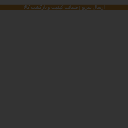
ارسال سریع | ضمانت کیفیت و بازگشت کالا