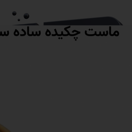
آماده ارسال