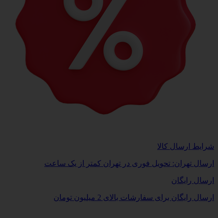
شرایط ارسال کالا
ارسال تهران: تحویل فوری در تهران کمتر از یک ساعت
ارسال رایگان
ارسال رایگان برای سفارشات بالای 2 میلیون تومان