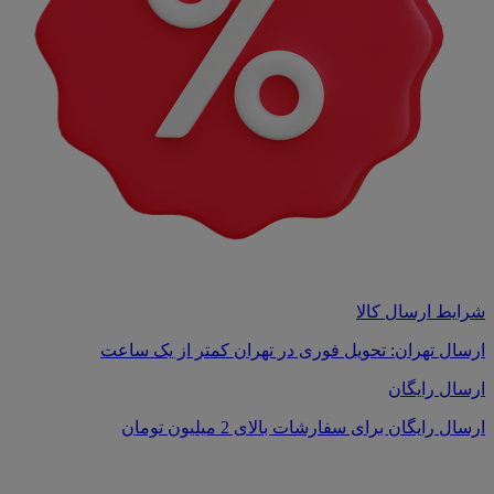
شرایط ارسال کالا
ارسال تهران: تحویل فوری در تهران کمتر از یک ساعت
ارسال رایگان
ارسال رایگان برای سفارشات بالای 2 میلیون تومان