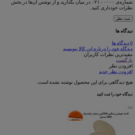
شماره‌ی ۰۰۰۰ - ۰۲۱ در میان بگذارید و از نوشتن آن‌ها در بخش
نظرات خودداری کنید.
ثبت نظر
دیدگاه ها
0 دیدگاه ها
دیدگاه خود را درباره این کالا بنویسید
مفیدترین نظرات کاربران
بازگشت
افزودن نظر
افزودن نظر جدید
هیچ دیدگاهی برای این محصول نوشته نشده است.
دیدگاه خود را ثبت کنید