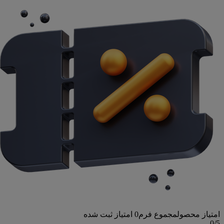
امتیاز محصول
مجموع فرم
0
امتیاز ثبت شده
0
/5