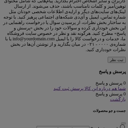
کاربران و سایر اشخاص احترام بگذارید. پیام‌هایی که شامل محتوای
توهین‌آمیز و کلمات نامناسب باشند، حذف می‌شوند. از ارسال
لینک‌های سایت‌های دیگر و ارایه‌ی اطلاعات شخصی خودتان مثل
شماره تماس، ایمیل و آی‌دی شبکه‌های اجتماعی پرهیز کنید. با توجه
به ساختار بخش نظرات، از پرسیدن سوال یا درخواست راهنمایی در
این بخش خودداری کرده و سوالات خود را در بخش «پرسش و
پاسخ» مطرح کنید. هرگونه نقد و نظر در خصوص سایت فروشگاه
ما، خدمات و درخواست کالا را با ایمیل info@yourdomain.com یا با
شماره‌ی ۰۰۰۰ - ۰۲۱ در میان بگذارید و از نوشتن آن‌ها در بخش
نظرات خودداری کنید.
ثبت نظر
پرسش و پاسخ
0 پرسش و پاسخ
شما هم درباره این کالا پرسش ثبت کنید
0 پرسش و پاسخ
بازگشت
جست و جو محصولات