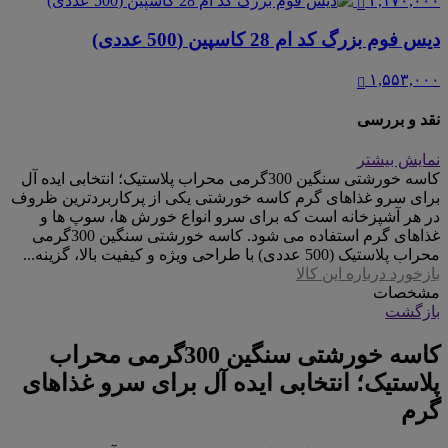
۲,۱۷۰,۰۰۰
دیس فوم بزرگ کد ام 28 کاسپین (500 عددی)
۱,۵۵۳,۰۰۰
نقد و بررسی
نمایش بیشتر
کاسه خورشتی سنگین 300گرمی محراب پلاستیک؛ انتخابی ایده آل
برای سرو غذاهای گرم کاسه خورشتی یکی از پرکاربردترین ظروف
در هر آشپزخانه است که برای سرو انواع خورش ها، سوپ ها و
غذاهای گرم استفاده می شود. کاسه خورشتی سنگین 300گرمی
محراب پلاستیک (500 عددی) با طراحی ویژه و کیفیت بالا، گزینه...
بازخورد درباره این کالا
مشخصات
بازگشت
کاسه خورشتی سنگین 300گرمی محراب
پلاستیک؛ انتخابی ایده آل برای سرو غذاهای
گرم