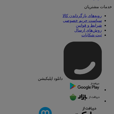
خدمات مشتریان
رویه‌های بازگرداندن کالا
سیاست حریم خصوصی
شرایط و قوانین
روش‌های ارسال
ثبت شکایات
دانلود اپلیکیشن