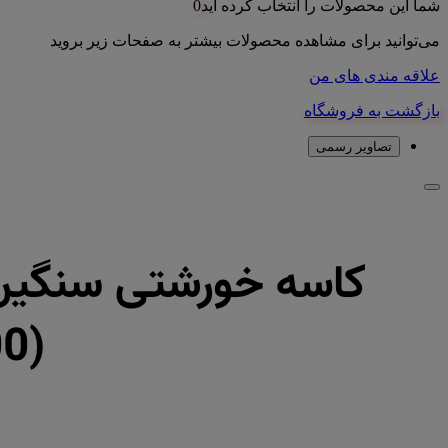
شما این محصولات را انتخاب کرده اید
0
می‌توانید برای مشاهده محصولات بیشتر به صفحات زیر بروید
علاقه مندی های من
بازگشت به فروشگاه
تصاویر رسمی