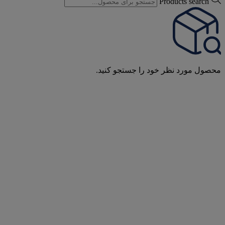
Products search
محصول مورد نظر خود را جستجو کنید.