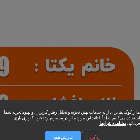
ما از کوکی‌ها برای ارائه خدمات بهتر، تجزیه و تحلیل رفتار کاربران، و بهبود تجربه شما
استفاده می‌کنیم. لطفاً با تائید این مورد ما را در مسیر بهبود تجربه کاربری یاری
فرمائید.
مشاهده شرایط
رد کردن
پذیرش همه