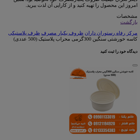
امروز این محصول را تهیه کنید و از کارایی آن لذت ببرید.
مشخصات
بازگشت
مرکز رفاه رستوران داران
ظروف یکبار مصرف
ظرف پلاستیکی
کاسه خورشتی سنگین 300گرمی محراب پلاستیک (500 عددی)
دیدگاه خود را ثبت کنید