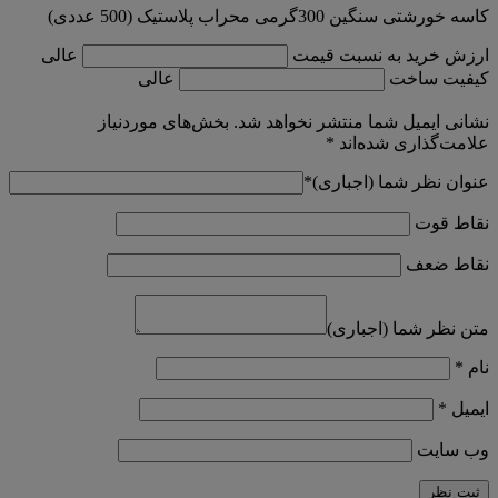
کاسه خورشتی سنگین 300گرمی محراب پلاستیک (500 عددی)
ارزش خرید به نسبت قیمت
عالی
کیفیت ساخت
عالی
نشانی ایمیل شما منتشر نخواهد شد.
بخش‌های موردنیاز
علامت‌گذاری شده‌اند
*
عنوان نظر شما (اجباری)
*
نقاط قوت
نقاط ضعف
متن نظر شما (اجباری)
نام
*
ایمیل
*
وب‌ سایت