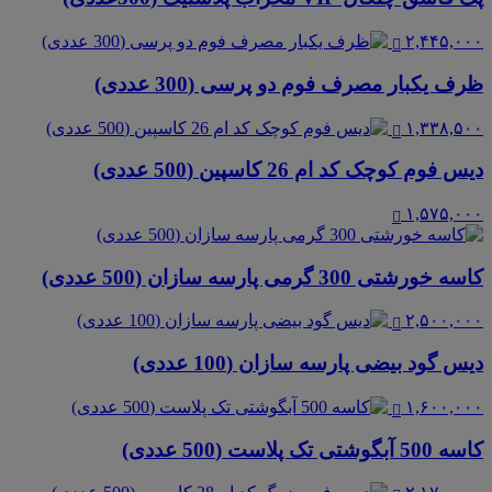
۲,۴۴۵,۰۰۰
ظرف یکبار مصرف فوم دو پرسی (300 عددی)
۱,۳۳۸,۵۰۰
دیس فوم کوچک کد ام 26 کاسپین (500 عددی)
۱,۵۷۵,۰۰۰
کاسه خورشتی 300 گرمی پارسه سازان (500 عددی)
۲,۵۰۰,۰۰۰
دیس گود بیضی پارسه سازان (100 عددی)
۱,۶۰۰,۰۰۰
کاسه 500 آبگوشتی تک پلاست (500 عددی)