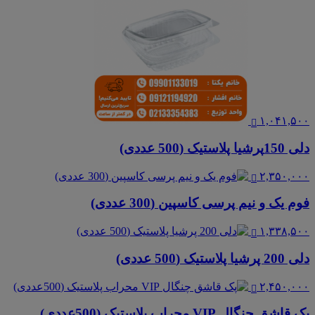
۱,۰۴۱,۵۰۰
دلی 150پرشیا پلاستیک (500 عددی)
۲,۳۵۰,۰۰۰
فوم یک و نیم پرسی کاسپین (300 عددی)
۱,۳۳۸,۵۰۰
دلی 200 پرشیا پلاستیک (500 عددی)
۲,۴۵۰,۰۰۰
پک قاشق چنگال VIP محراب پلاستیک (500عددی)