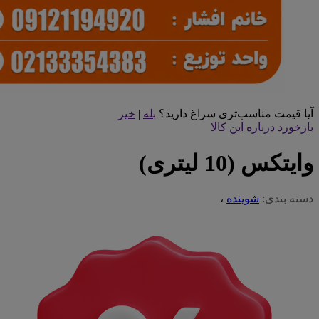
آیا قیمت مناسب‌تری سراغ دارید؟
بله
|
خیر
بازخورد درباره این کالا
وایتکس (10 لیتری)
دسته بندی:
شوینده
،