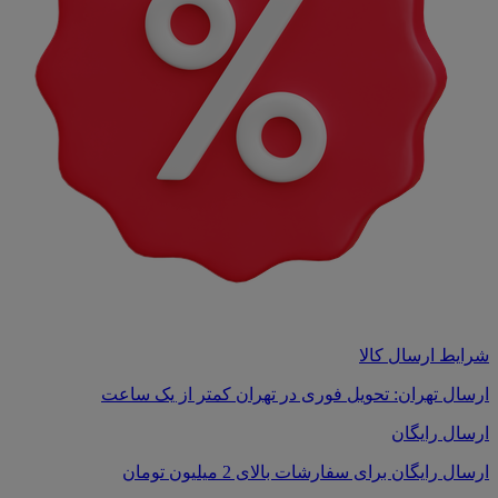
شرایط ارسال کالا
ارسال تهران: تحویل فوری در تهران کمتر از یک ساعت
ارسال رایگان
ارسال رایگان برای سفارشات بالای 2 میلیون تومان