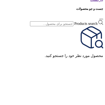
جست و جو محصولات
Products search
محصول مورد نظر خود را جستجو کنید.