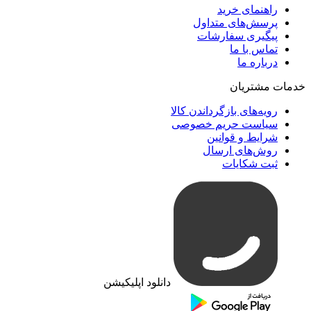
راهنمای خرید
پرسش‌های متداول
پیگیری سفارشات
تماس با ما
درباره ما
خدمات مشتریان
رویه‌های بازگرداندن کالا
سیاست حریم خصوصی
شرایط و قوانین
روش‌های ارسال
ثبت شکایات
دانلود اپلیکیشن