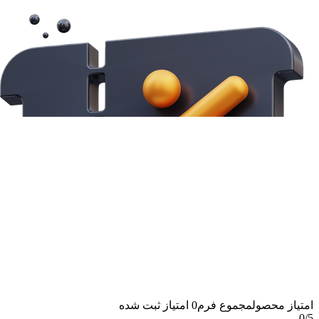
امتیاز محصول
مجموع فرم
0
امتیاز ثبت شده
0
/5