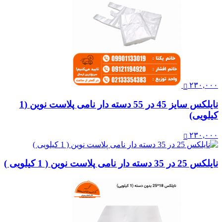
۲۳۰,۰۰۰
نایلکس سایز 45 در 55 دسته دار نامی پلاست نوین (1
کیلویی)
۲۳۰,۰۰۰
نایلکس 25 در 35 دسته دار نامی پلاست نوین ( 1 کیلویی )