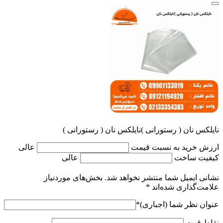
نایلکس نان ( رستورانی )نایلکس نان ( رستورانی )
ارزش خرید به نسبت قیمت
عالی
کیفیت ساخت
عالی
نشانی ایمیل شما منتشر نخواهد شد.
بخش‌های موردنیاز
علامت‌گذاری شده‌اند
*
عنوان نظر شما (اجباری)
*
نقاط قوت