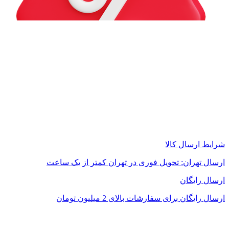
شرایط ارسال کالا
ارسال تهران: تحویل فوری در تهران کمتر از یک ساعت
ارسال رایگان
ارسال رایگان برای سفارشات بالای 2 میلیون تومان