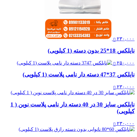
۲۳۰,۰۰۰
نایلکس 18*25 بدون دسته (1 کیلویی)
۲۵۰,۰۰۰
نایلکس 37*47 دسته دار نامی پلاست (1 کیلویی)
۲۳۰,۰۰۰
نایلکس سایز 30 در 40 دسته دار نامی پلاست نوین ( 1
کیلویی)
۲۳۰,۰۰۰