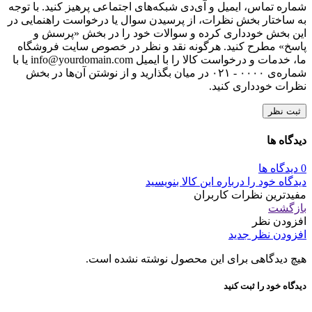
شماره تماس، ایمیل و آی‌دی شبکه‌های اجتماعی پرهیز کنید. با توجه
به ساختار بخش نظرات، از پرسیدن سوال یا درخواست راهنمایی در
این بخش خودداری کرده و سوالات خود را در بخش «پرسش و
پاسخ» مطرح کنید. هرگونه نقد و نظر در خصوص سایت فروشگاه
ما، خدمات و درخواست کالا را با ایمیل info@yourdomain.com یا با
شماره‌ی ۰۰۰۰ - ۰۲۱ در میان بگذارید و از نوشتن آن‌ها در بخش
نظرات خودداری کنید.
ثبت نظر
دیدگاه ها
0 دیدگاه ها
دیدگاه خود را درباره این کالا بنویسید
مفیدترین نظرات کاربران
بازگشت
افزودن نظر
افزودن نظر جدید
هیچ دیدگاهی برای این محصول نوشته نشده است.
دیدگاه خود را ثبت کنید