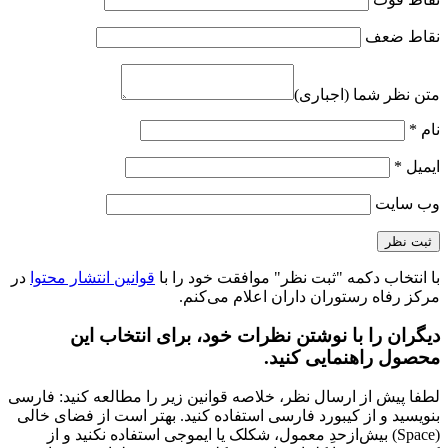
نقاط ضعف
متن نظر شما (اجباری)
نام
*
ایمیل
*
وب‌ سایت
با انتخاب دکمه "ثبت نظر" موافقت خود را با
قوانین انتشار محتوا
در
مرکز رفاه رستوران داران اعلام می‌کنم.
دیگران را با نوشتن نظرات خود، برای انتخاب این
محصول راهنمایی کنید.
لطفا پیش از ارسال نظر، خلاصه قوانین زیر را مطالعه کنید: فارسی
بنویسید و از کیبورد فارسی استفاده کنید. بهتر است از فضای خالی
(Space) بیش‌از‌حدِ معمول، شکلک یا ایموجی استفاده نکنید و از