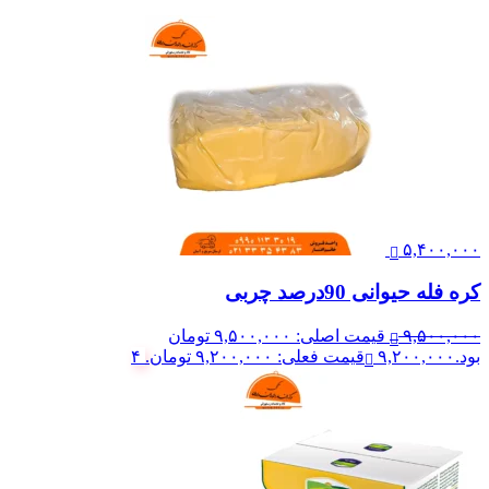
۵,۴۰۰,۰۰۰
کره فله حیوانی 90درصد چربی
۹,۵۰۰,۰۰۰
قیمت اصلی: ۹,۵۰۰,۰۰۰ تومان
بود.
۹,۲۰۰,۰۰۰
قیمت فعلی: ۹,۲۰۰,۰۰۰ تومان.
۴