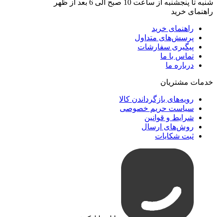
شنبه تا پنجشنبه از ساعت 10 صبح الی 6 بعد از ظهر
راهنمای خرید
راهنمای خرید
پرسش‌های متداول
پیگیری سفارشات
تماس با ما
درباره ما
خدمات مشتریان
رویه‌های بازگرداندن کالا
سیاست حریم خصوصی
شرایط و قوانین
روش‌های ارسال
ثبت شکایات