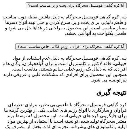
آیا کره گیاهی فومسیل سحرگاه برای پخت و پز مناسب است؟
بله، کره گیاهی فومسیل سحرگاه به دلیل داشتن نقطه ذوب مناسب
و طعم دلپذیر، برای پخت و پز، سرخ کردن و حتی تهیه انواع دسرها
بسیار مناسب است. این محصول به راحتی در غذاها حل می شود و
طعمی یکنواخت به آنها می بخشد.
آیا کره گیاهی سحرگاه برای افراد با رژیم غذایی خاص مناسب است؟
بله، کره گیاهی فومسیل سحرگاه به دلیل عدم استفاده از مواد
حیوانی، فاقد لاکتوز و کلسترول است و برای گیاهخواران، وگان ها و
افرادی که به دنبال یک رژیم غذایی سالم هستند، مناسب است.
همچنین این محصول برای افرادی که مشکلات قلبی و عروقی دارند
نیز توصیه می شود.
نتیجه گیری
کره گیاهی فومسیل سحرگاه با طعمی بی نظیر، مزایای تغذیه ای
فراوان و سازگاری با انواع رژیم های غذایی، یکی از بهترین گزینه ها
برای جایگزینی کره های حیوانی است. این محصول که توسط برند
معتبر سحرگاه تولید شده، توانسته است با استفاده از بهترین مواد
اولیه و تکنولوژی های پیشرفته، تجربه ای لذت بخش از مصرف یک