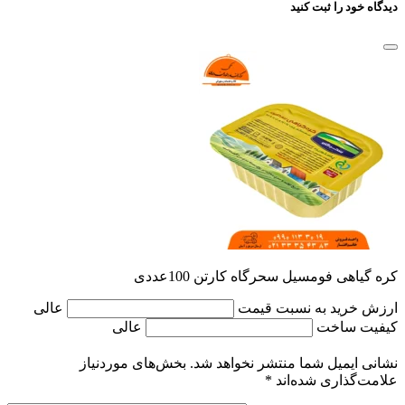
دیدگاه خود را ثبت کنید
کره گیاهی فومسیل سحرگاه کارتن 100عددی
ارزش خرید به نسبت قیمت
عالی
کیفیت ساخت
عالی
نشانی ایمیل شما منتشر نخواهد شد.
بخش‌های موردنیاز
علامت‌گذاری شده‌اند
*