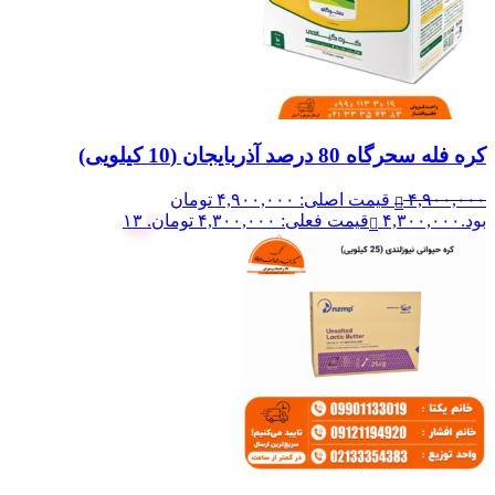
کره فله سحرگاه 80 درصد آذربایجان (10 کیلویی)
۴,۹۰۰,۰۰۰
قیمت اصلی: ۴,۹۰۰,۰۰۰ تومان
بود.
۴,۳۰۰,۰۰۰
قیمت فعلی: ۴,۳۰۰,۰۰۰ تومان.
۱۳