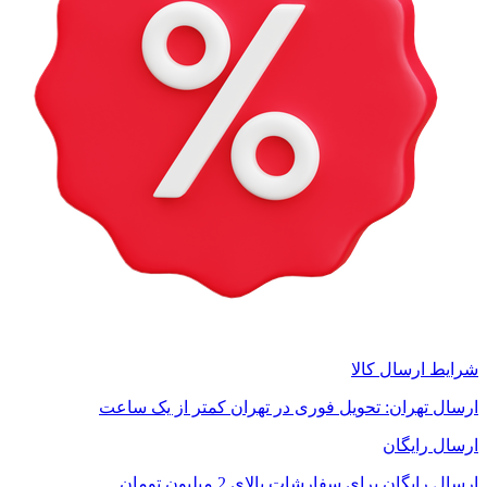
شرایط ارسال کالا
ارسال تهران: تحویل فوری در تهران کمتر از یک ساعت
ارسال رایگان
ارسال رایگان برای سفارشات بالای 2 میلیون تومان