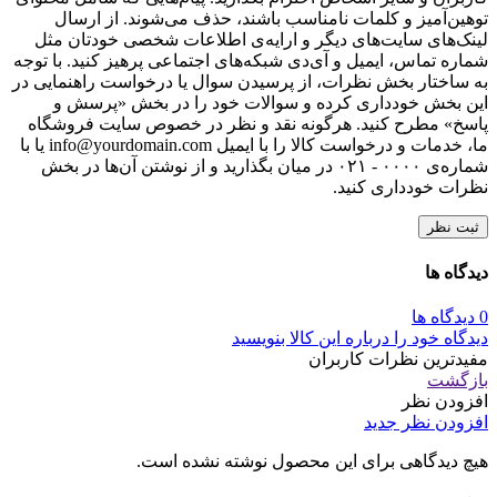
توهین‌آمیز و کلمات نامناسب باشند، حذف می‌شوند. از ارسال
لینک‌های سایت‌های دیگر و ارایه‌ی اطلاعات شخصی خودتان مثل
شماره تماس، ایمیل و آی‌دی شبکه‌های اجتماعی پرهیز کنید. با توجه
به ساختار بخش نظرات، از پرسیدن سوال یا درخواست راهنمایی در
این بخش خودداری کرده و سوالات خود را در بخش «پرسش و
پاسخ» مطرح کنید. هرگونه نقد و نظر در خصوص سایت فروشگاه
ما، خدمات و درخواست کالا را با ایمیل info@yourdomain.com یا با
شماره‌ی ۰۰۰۰ - ۰۲۱ در میان بگذارید و از نوشتن آن‌ها در بخش
نظرات خودداری کنید.
ثبت نظر
دیدگاه ها
0 دیدگاه ها
دیدگاه خود را درباره این کالا بنویسید
مفیدترین نظرات کاربران
بازگشت
افزودن نظر
افزودن نظر جدید
هیچ دیدگاهی برای این محصول نوشته نشده است.