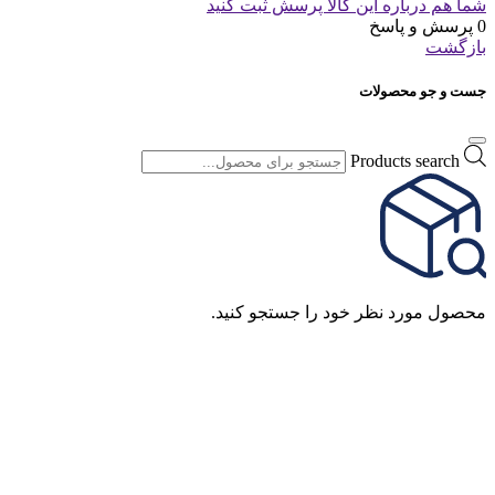
شما هم درباره این کالا پرسش ثبت کنید
0 پرسش و پاسخ
بازگشت
جست و جو محصولات
Products search
محصول مورد نظر خود را جستجو کنید.