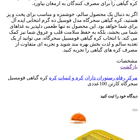
کره گیاهی را برای مصرف کنندگان به ارمغان بیاورد.
اگر به دنبال یک محصول سالم، خوشمزه و مناسب برای پخت و پز
هستید، کره گیاهی سحرگاه مدل فوسیل ده گرم انتخابی ایده آل
برای شما خواهد بود. این محصول نه تنها طعمی دلپذیر به غذاهای
شما می بخشد، بلکه به حفظ سلامت قلب و عروق شما نیز کمک
می کند. با انتخاب کره گیاهی فومسیل سحرگاه، می توانید از یک
تغذیه سالم و لذت بخش بهره مند شوید و تجربه ای متفاوت از
مصرف کره های گیاهی را تجربه کنید.
مشخصات
بازگشت
مرکز رفاه رستوران داران
کره و لبنیات
کره
کره گیاهی فومسیل
سحرگاه کارتن 100عددی
دیدگاه خود را ثبت کنید