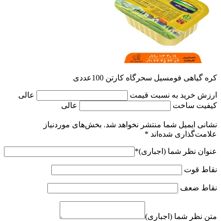
کره گیاهی فومسیل سحرگاه کارتن 100عددی
ارزش خرید به نسبت قیمت
عالی
کیفیت ساخت
عالی
نشانی ایمیل شما منتشر نخواهد شد.
بخش‌های موردنیاز
علامت‌گذاری شده‌اند
*
عنوان نظر شما (اجباری)
*
نقاط قوت
نقاط ضعف
متن نظر شما (اجباری)