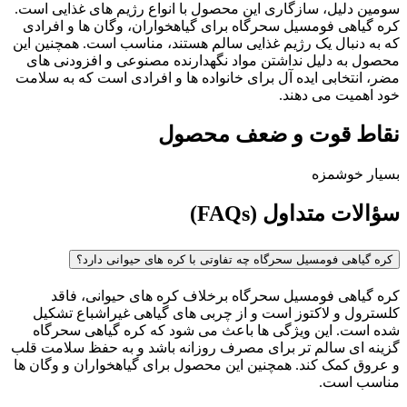
سومین دلیل، سازگاری این محصول با انواع رژیم های غذایی است.
کره گیاهی فومسیل سحرگاه برای گیاهخواران، وگان ها و افرادی
که به دنبال یک رژیم غذایی سالم هستند، مناسب است. همچنین این
محصول به دلیل نداشتن مواد نگهدارنده مصنوعی و افزودنی های
مضر، انتخابی ایده آل برای خانواده ها و افرادی است که به سلامت
خود اهمیت می دهند.
نقاط قوت و ضعف محصول
بسیار خوشمزه
سؤالات متداول (FAQs)
کره گیاهی فومسیل سحرگاه چه تفاوتی با کره های حیوانی دارد؟
کره گیاهی فومسیل سحرگاه برخلاف کره های حیوانی، فاقد
کلسترول و لاکتوز است و از چربی های گیاهی غیراشباع تشکیل
شده است. این ویژگی ها باعث می شود که کره گیاهی سحرگاه
گزینه ای سالم تر برای مصرف روزانه باشد و به حفظ سلامت قلب
و عروق کمک کند. همچنین این محصول برای گیاهخواران و وگان ها
مناسب است.