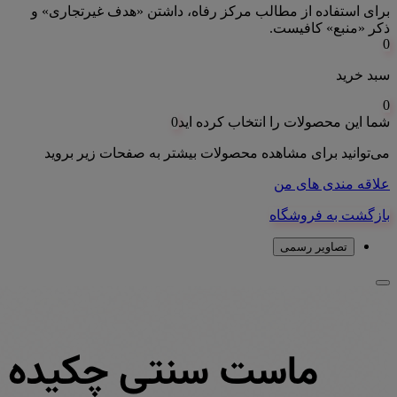
برای استفاده از مطالب مرکز رفاه، داشتن «هدف غیرتجاری» و
ذکر «منبع» کافیست.
0
سبد خرید
0
شما این محصولات را انتخاب کرده اید
0
می‌توانید برای مشاهده محصولات بیشتر به صفحات زیر بروید
علاقه مندی های من
بازگشت به فروشگاه
تصاویر رسمی