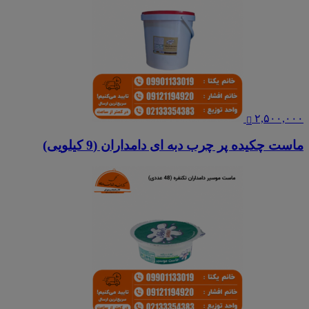
۲,۵۰۰,۰۰۰
ماست چکیده پر چرب دبه ای دامداران (9 کیلویی)