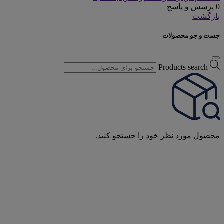
0 پرسش و پاسخ
بازگشت
جست و جو محصولات
Products search
محصول مورد نظر خود را جستجو کنید.