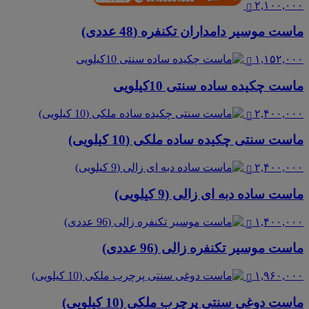
۲,۱۰۰,۰۰۰
ماست موسیر دامداران تکنفره (48 عددی)
۱,۱۵۲,۰۰۰
ماست چکیده ساده سنتی 10کیلویی
۲,۴۰۰,۰۰۰
ماست سنتی چکیده ساده ملکی (10 کیلویی)
۲,۴۰۰,۰۰۰
ماست ساده دبه ای زالی (9 کیلویی)
۱,۴۰۰,۰۰۰
ماست موسیر تکنفره زالی (96 عددی)
۱,۹۶۰,۰۰۰
ماست دوغی سنتی پرچرب ملکی (10 کیلویی)