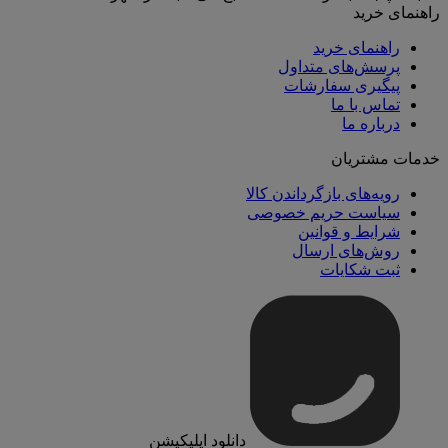
راهنمای خرید
راهنمای خرید
پرسش‌های متداول
پیگیری سفارشات
تماس با ما
درباره ما
خدمات مشتریان
رویه‌های بازگرداندن کالا
سیاست حریم خصوصی
شرایط و قوانین
روش‌های ارسال
ثبت شکایات
دانلود اپلیکیشن