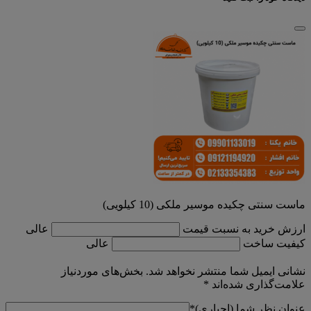
ماست سنتی چکیده موسیر ملکی (10 کیلویی)
ارزش خرید به نسبت قیمت
عالی
کیفیت ساخت
عالی
نشانی ایمیل شما منتشر نخواهد شد.
بخش‌های موردنیاز
علامت‌گذاری شده‌اند
*
عنوان نظر شما (اجباری)
*