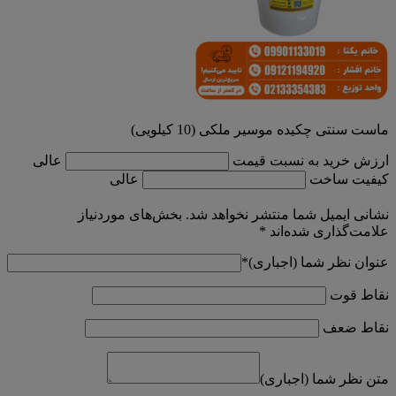
ماست سنتی چکیده موسیر ملکی (10 کیلویی)
ارزش خرید به نسبت قیمت
عالی
کیفیت ساخت
عالی
نشانی ایمیل شما منتشر نخواهد شد.
بخش‌های موردنیاز
علامت‌گذاری شده‌اند
*
عنوان نظر شما (اجباری)
*
نقاط قوت
نقاط ضعف
متن نظر شما (اجباری)