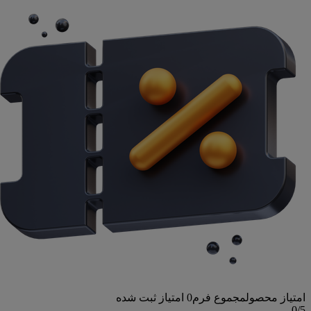
امتیاز محصول
مجموع فرم
0
امتیاز ثبت شده
0
/5