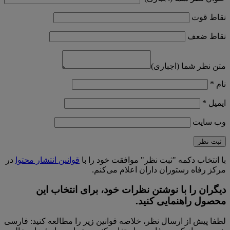
نقاط قوت
نقاط ضعف
متن نظر شما (اجباری)
نام
*
ایمیل
*
وب‌ سایت
با انتخاب دکمه "ثبت نظر" موافقت خود را با
قوانین انتشار محتوا
در
مرکز رفاه رستوران داران اعلام می‌کنم.
دیگران را با نوشتن نظرات خود، برای انتخاب این
محصول راهنمایی کنید.
لطفا پیش از ارسال نظر، خلاصه قوانین زیر را مطالعه کنید: فارسی