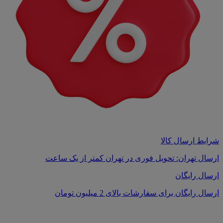
شرایط ارسال کالا
ارسال تهران: تحویل فوری در تهران کمتر از یک ساعت
ارسال رایگان
ارسال رایگان برای سفارشات بالای 2 میلیون تومان