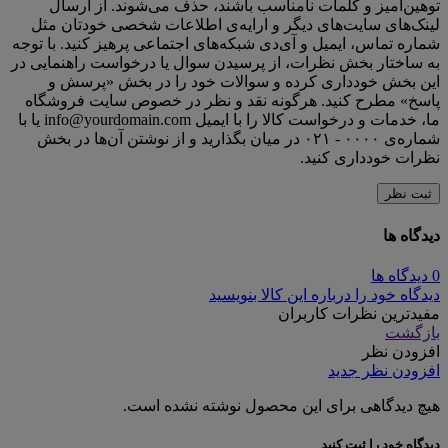
توهین‌آمیز و کلمات نامناسب باشند، حذف می‌شوند. از ارسال
لینک‌های سایت‌های دیگر و ارایه‌ی اطلاعات شخصی خودتان مثل
شماره تماس، ایمیل و آی‌دی شبکه‌های اجتماعی پرهیز کنید. با توجه
به ساختار بخش نظرات، از پرسیدن سوال یا درخواست راهنمایی در
این بخش خودداری کرده و سوالات خود را در بخش «پرسش و
پاسخ» مطرح کنید. هرگونه نقد و نظر در خصوص سایت فروشگاه
ما، خدمات و درخواست کالا را با ایمیل info@yourdomain.com یا با
شماره‌ی ۰۰۰۰ - ۰۲۱ در میان بگذارید و از نوشتن آن‌ها در بخش
نظرات خودداری کنید.
ثبت نظر
دیدگاه ها
0 دیدگاه ها
دیدگاه خود را درباره این کالا بنویسید
مفیدترین نظرات کاربران
بازگشت
افزودن نظر
افزودن نظر جدید
هیچ دیدگاهی برای این محصول نوشته نشده است.
دیدگاه خود را ثبت کنید