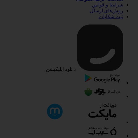
شرایط و قوانین
روش‌های ارسال
ثبت شکایات
دانلود اپلیکیشن