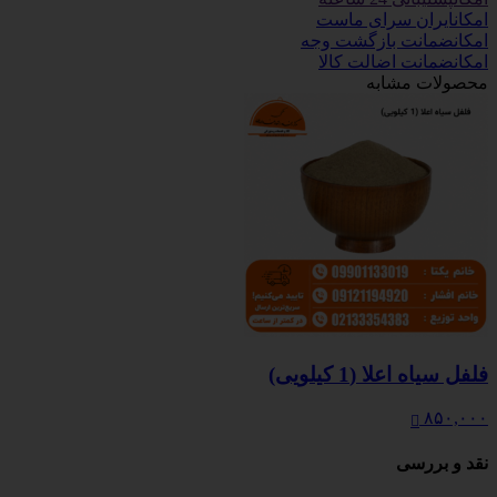
امکان
ایران سرای ماست
امکان
ضمانت بازگشت وجه
امکان
ضمانت اضالت کالا
محصولات مشابه
فلفل سیاه اعلا (1 کیلویی)
۸۵۰,۰۰۰
نقد و بررسی