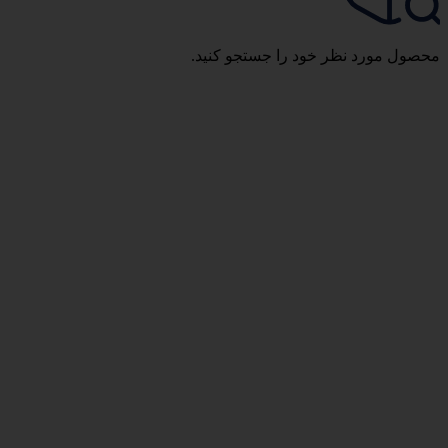
محصول مورد نظر خود را جستجو کنید.