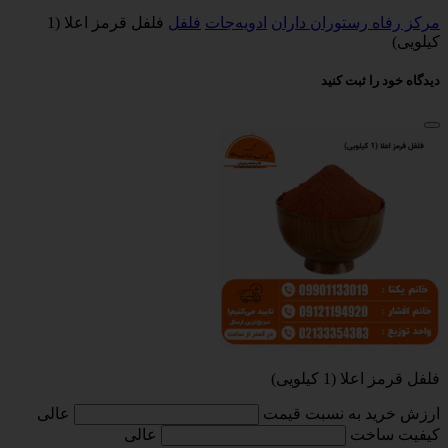
مرکز رفاه رستوران داران
ادویه‌جات
فلفل
فلفل قرمز اعلا (1
کیلویی)
دیدگاه خود را ثبت کنید
فلفل قرمز اعلا (1 کیلویی)
ارزش خرید به نسبت قیمت
عالی
کیفیت ساخت
عالی