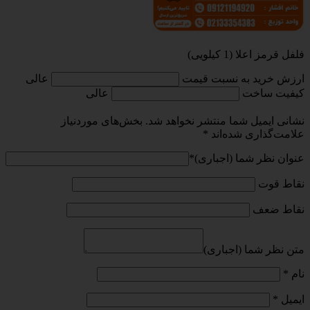
فلفل قرمز اعلا (1 کیلویی)
ارزش خرید به نسبت قیمت
عالی
کیفیت ساخت
عالی
نشانی ایمیل شما منتشر نخواهد شد.
بخش‌های موردنیاز
علامت‌گذاری شده‌اند
*
عنوان نظر شما (اجباری)
*
نقاط قوت
نقاط ضعف
متن نظر شما (اجباری)
نام
*
ایمیل
*