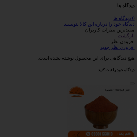
دیدگاه ها
0 دیدگاه ها
دیدگاه خود را درباره این کالا بنویسید
مفیدترین نظرات کاربران
بازگشت
افزودن نظر
افزودن نظر جدید
هیچ دیدگاهی برای این محصول نوشته نشده است.
دیدگاه خود را ثبت کنید