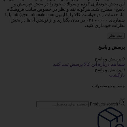
این بخش خودداری کرده و سوالات خود را در بخش «پرسش و
پاسخ» مطرح کنید. هرگونه نقد و نظر در خصوص سایت فروشگاه
ما، خدمات و درخواست کالا را با ایمیل info@yourdomain.com یا با
شماره‌ی ۰۰۰۰ - ۰۲۱ در میان بگذارید و از نوشتن آن‌ها در بخش
نظرات خودداری کنید.
ثبت نظر
پرسش و پاسخ
0 پرسش و پاسخ
شما هم درباره این کالا پرسش ثبت کنید
0 پرسش و پاسخ
بازگشت
جست و جو محصولات
Products search