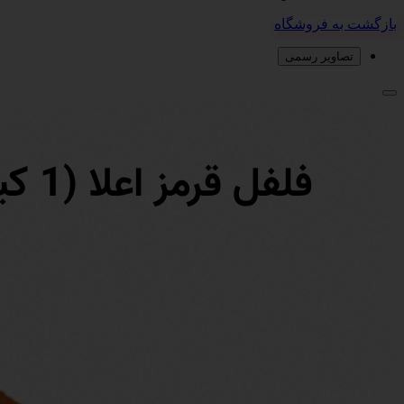
بازگشت به فروشگاه
تصاویر رسمی