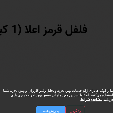
ما از کوکی‌ها برای ارائه خدمات بهتر، تجزیه و تحلیل رفتار کاربران، و بهبود تجربه شما
استفاده می‌کنیم. لطفاً با تائید این مورد ما را در مسیر بهبود تجربه کاربری یاری
فرمائید.
مشاهده شرایط
رد کردن
پذیرش همه