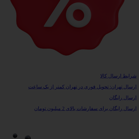
شرایط ارسال کالا
ارسال تهران: تحویل فوری در تهران کمتر از یک ساعت
ارسال رایگان
ارسال رایگان برای سفارشات بالای 2 میلیون تومان