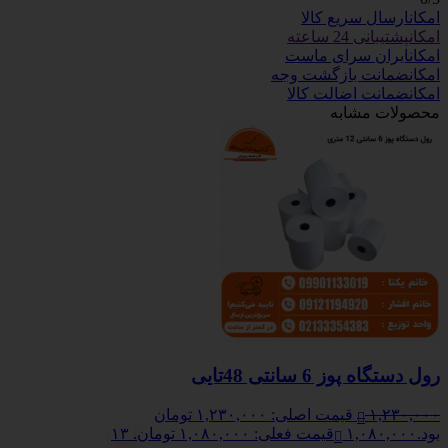
امکان
ارسال سریع کالا
امکان
پشتیبانی 24 ساعته
امکان
ایران سرای ماست
امکان
ضمانت بازگشت وجه
امکان
ضمانت اضالت کالا
محصولات مشابه
رول دستگاه پوز 6 سانتی 48تایی
۱,۲۳۰,۰۰۰
قیمت اصلی: ۱,۲۳۰,۰۰۰ تومان
بود.
۱,۰۸۰,۰۰۰
قیمت فعلی: ۱,۰۸۰,۰۰۰ تومان.
۱۳