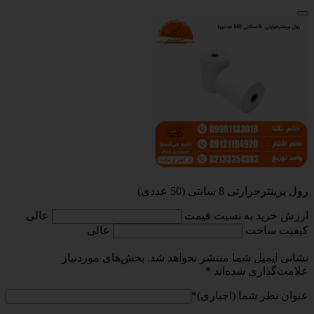
رول پرینترحرارتی 8 سانتی (50 عددی)
ارزش خرید به نسبت قیمت
عالی
کیفیت ساخت
عالی
نشانی ایمیل شما منتشر نخواهد شد.
بخش‌های موردنیاز
علامت‌گذاری شده‌اند
*
عنوان نظر شما (اجباری)
*