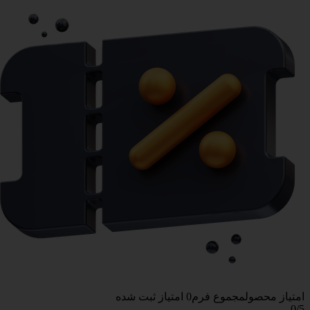
امتیاز محصول
مجموع فرم
0
امتیاز ثبت شده
0
/5