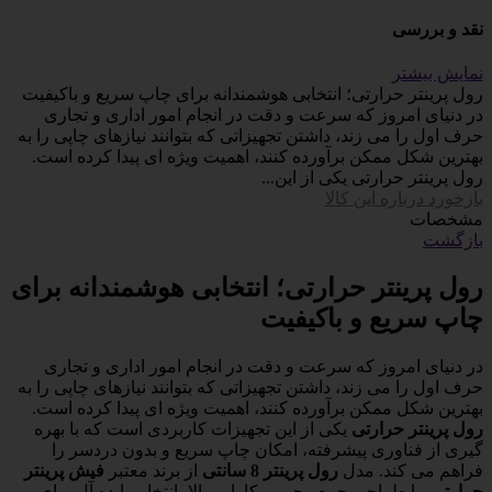
نقد و بررسی
نمایش بیشتر
رول پرینتر حرارتی؛ انتخابی هوشمندانه برای چاپ سریع و باکیفیت
در دنیای امروز که سرعت و دقت در انجام امور اداری و تجاری
حرف اول را می زند، داشتن تجهیزاتی که بتوانند نیازهای چاپی را به
بهترین شکل ممکن برآورده کنند، اهمیت ویژه ای پیدا کرده است.
رول پرینتر حرارتی یکی از این...
بازخورد درباره این کالا
مشخصات
بازگشت
رول پرینتر حرارتی؛ انتخابی هوشمندانه برای
چاپ سریع و باکیفیت
در دنیای امروز که سرعت و دقت در انجام امور اداری و تجاری
حرف اول را می زند، داشتن تجهیزاتی که بتوانند نیازهای چاپی را به
بهترین شکل ممکن برآورده کنند، اهمیت ویژه ای پیدا کرده است.
رول پرینتر حرارتی
یکی از این تجهیزات کاربردی است که با بهره
گیری از فناوری پیشرفته، امکان چاپ سریع و بدون دردسر را
فراهم می کند. مدل
رول پرینتر 8 سانتی
از برند معتبر
فیش پرینتر
حرارتی
، با طراحی جمع وجور و کارایی بالا، انتخابی ایده آل برای