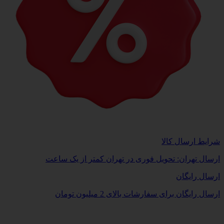
شرایط ارسال کالا
ارسال تهران: تحویل فوری در تهران کمتر از یک ساعت
ارسال رایگان
ارسال رایگان برای سفارشات بالای 2 میلیون تومان