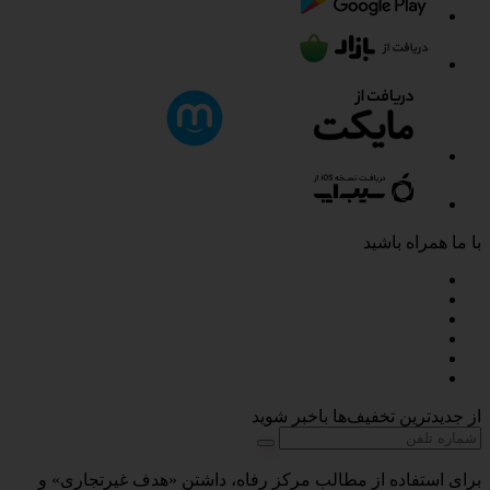
با ما همراه باشید
از جدیدترین تخفیف‌ها باخبر شوید
برای استفاده از مطالب مرکز رفاه، داشتن «هدف غیرتجاری» و