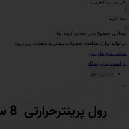
ذکر «منبع» کافیست.
0
سبد خرید
0
شما این محصولات را انتخاب کرده اید
0
می‌توانید برای مشاهده محصولات بیشتر به صفحات زیر بروید
علاقه مندی های من
بازگشت به فروشگاه
تصاویر رسمی