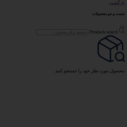
بازگشت
جست و جو محصولات
Products search
محصول مورد نظر خود را جستجو کنید.