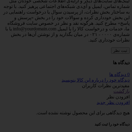
لینک‌های سایت‌های دیگر و ارایه‌ی اطلاعات شخصی خودتان مثل
شماره تماس، ایمیل و آی‌دی شبکه‌های اجتماعی پرهیز کنید. با توجه
به ساختار بخش نظرات، از پرسیدن سوال یا درخواست راهنمایی در
این بخش خودداری کرده و سوالات خود را در بخش «پرسش و
پاسخ» مطرح کنید. هرگونه نقد و نظر در خصوص سایت فروشگاه
ما، خدمات و درخواست کالا را با ایمیل info@yourdomain.com یا با
شماره‌ی ۰۰۰۰ - ۰۲۱ در میان بگذارید و از نوشتن آن‌ها در بخش
نظرات خودداری کنید.
ثبت نظر
دیدگاه ها
0 دیدگاه ها
دیدگاه خود را درباره این کالا بنویسید
مفیدترین نظرات کاربران
بازگشت
افزودن نظر
افزودن نظر جدید
هیچ دیدگاهی برای این محصول نوشته نشده است.
دیدگاه خود را ثبت کنید