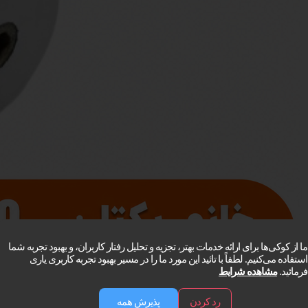
ما از کوکی‌ها برای ارائه خدمات بهتر، تجزیه و تحلیل رفتار کاربران، و بهبود تجربه شما
استفاده می‌کنیم. لطفاً با تائید این مورد ما را در مسیر بهبود تجربه کاربری یاری
فرمائید.
مشاهده شرایط
رد کردن
پذیرش همه