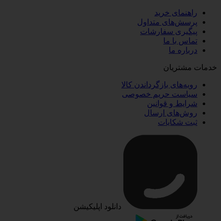
راهنمای خرید
پرسش‌های متداول
پیگیری سفارشات
تماس با ما
درباره ما
خدمات مشتریان
رویه‌های بازگرداندن کالا
سیاست حریم خصوصی
شرایط و قوانین
روش‌های ارسال
ثبت شکایات
دانلود اپلیکیشن