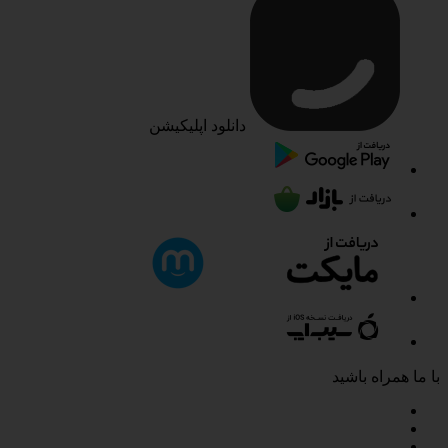
دانلود اپلیکیشن
با ما همراه باشید