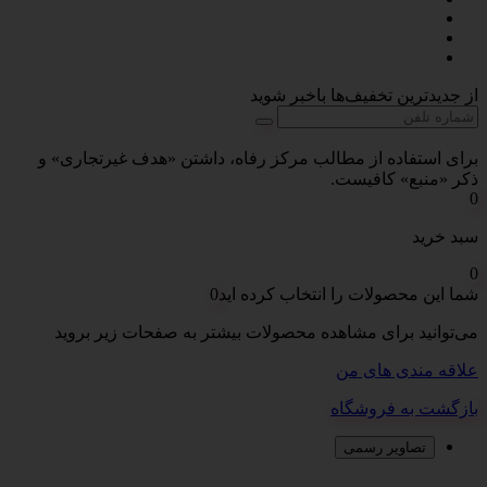
از جدیدترین تخفیف‌ها باخبر شوید
برای استفاده از مطالب مرکز رفاه، داشتن «هدف غیرتجاری» و
ذکر «منبع» کافیست.
0
سبد خرید
0
شما این محصولات را انتخاب کرده اید
0
می‌توانید برای مشاهده محصولات بیشتر به صفحات زیر بروید
علاقه مندی های من
بازگشت به فروشگاه
تصاویر رسمی