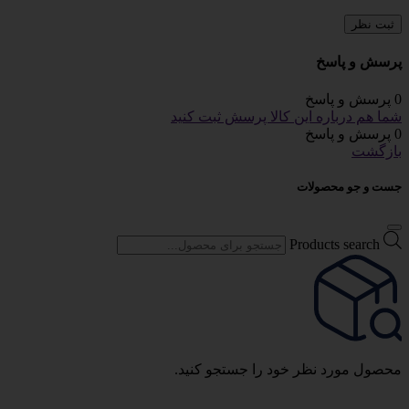
ثبت نظر
پرسش و پاسخ
0 پرسش و پاسخ
شما هم درباره این کالا پرسش ثبت کنید
0 پرسش و پاسخ
بازگشت
جست و جو محصولات
Products search
محصول مورد نظر خود را جستجو کنید.