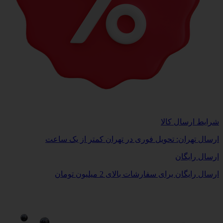
شرایط ارسال کالا
ارسال تهران: تحویل فوری در تهران کمتر از یک ساعت
ارسال رایگان
ارسال رایگان برای سفارشات بالای 2 میلیون تومان