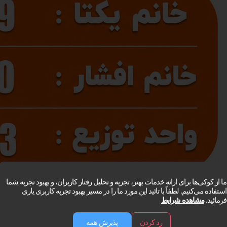
ما از کوکی‌ها برای ارائه خدمات بهتر، تجزیه و تحلیل رفتار کاربران، و بهبود تجربه شما
استفاده می‌کنیم. لطفاً با تائید این مورد ما را در مسیر بهبود تجربه کاربری یاری
فرمائید.
مشاهده شرایط
رد کردن
پذیرش همه