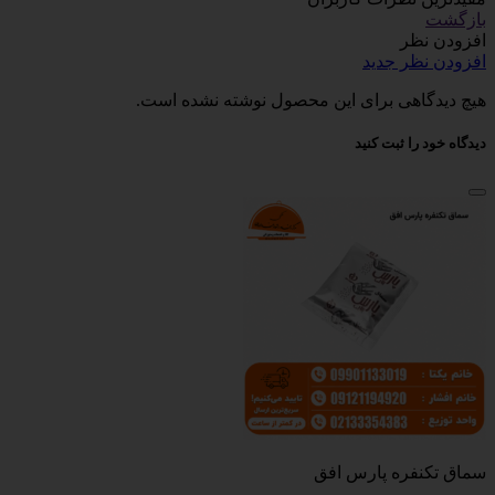
بازگشت
افزودن نظر
افزودن نظر جدید
هیچ دیدگاهی برای این محصول نوشته نشده است.
دیدگاه خود را ثبت کنید
سماق تکنفره پارس افق